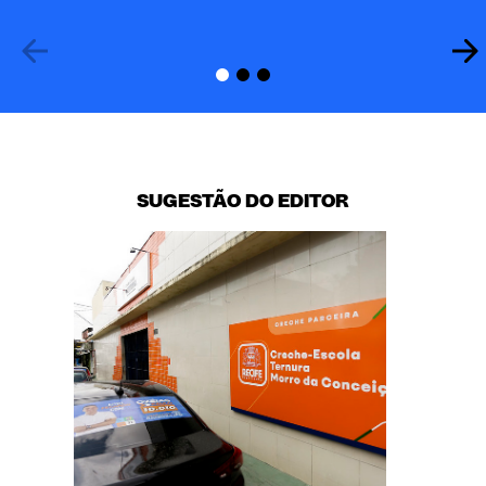
SUGESTÃO DO EDITOR