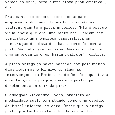
vemos na obra, será outra pista problemática”,
diz.
Praticante do esporte desde criança e
empresário do ramo, Eduardo tinha sérias
críticas quanto à pista anterior. “Não é porque
vivia cheia que era uma pista boa. Deviam ter
contratado uma empresa especialista em
construção de pista de skate, como foi com a
pista Marcelo Lyra, no Pina. Mas contrataram
uma empresa de engenharia qualquer”, critica.
A pista antiga já havia passado por pelo menos
duas reformas e foi alvo de algumas
intervenções da Prefeitura do Recife – que faz a
manutenção do parque, mas não participa
diretamente da obra da pista.
O advogado Alexandre Rocha, skatista da
modalidade surf, tem atuado como uma espécie
de fiscal informal da obra. Desde que a antiga
pista que tanto gostava foi demolida, faz