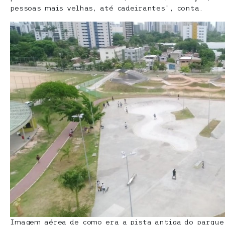
pessoas mais velhas, até cadeirantes”, conta.
Imagem aérea de como era a pista antiga do parque