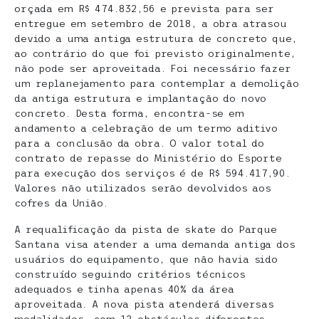
orçada em R$ 474.832,56 e prevista para ser
entregue em setembro de 2018, a obra atrasou
devido a uma antiga estrutura de concreto que,
ao contrário do que foi previsto originalmente,
não pode ser aproveitada. Foi necessário fazer
um replanejamento para contemplar a demolição
da antiga estrutura e implantação do novo
concreto. Desta forma, encontra-se em
andamento a celebração de um termo aditivo
para a conclusão da obra. O valor total do
contrato de repasse do Ministério do Esporte
para execução dos serviços é de R$ 594.417,90.
Valores não utilizados serão devolvidos aos
cofres da União.
A requalificação da pista de skate do Parque
Santana visa atender a uma demanda antiga dos
usuários do equipamento, que não havia sido
construído seguindo critérios técnicos
adequados e tinha apenas 40% da área
aproveitada. A nova pista atenderá diversas