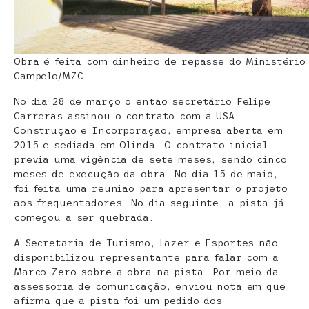
Obra é feita com dinheiro de repasse do Ministério
Campelo/MZC
No dia 28 de março o então secretário Felipe
Carreras assinou o contrato com a USA
Construção e Incorporação, empresa aberta em
2015 e sediada em Olinda. O contrato inicial
previa uma vigência de sete meses, sendo cinco
meses de execução da obra. No dia 15 de maio,
foi feita uma reunião para apresentar o projeto
aos frequentadores. No dia seguinte, a pista já
começou a ser quebrada.
A Secretaria de Turismo, Lazer e Esportes não
disponibilizou representante para falar com a
Marco Zero sobre a obra na pista. Por meio da
assessoria de comunicação, enviou nota em que
afirma que a pista foi um pedido dos