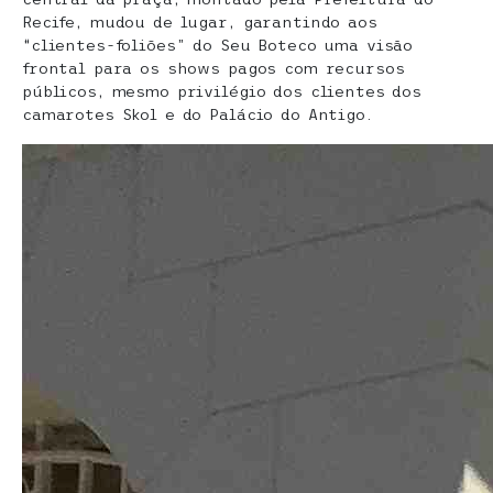
Recife, mudou de lugar, garantindo aos
“clientes-foliões” do Seu Boteco uma visão
frontal para os shows pagos com recursos
públicos, mesmo privilégio dos clientes dos
camarotes Skol e do Palácio do Antigo.