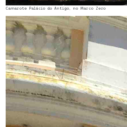
Camarote Palácio do Antigo, no Marco Zero