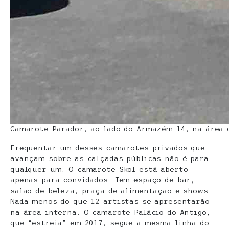
Camarote Parador, ao lado do Armazém 14, na área d
Frequentar um desses camarotes privados que
avançam sobre as calçadas públicas não é para
qualquer um. O camarote Skol está aberto
apenas para convidados. Tem espaço de bar,
salão de beleza, praça de alimentação e shows.
Nada menos do que 12 artistas se apresentarão
na área interna. O camarote Palácio do Antigo,
que “estreia” em 2017, segue a mesma linha do