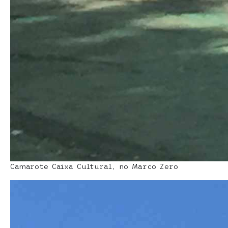
Camarote Caixa Cultural, no Marco Zero