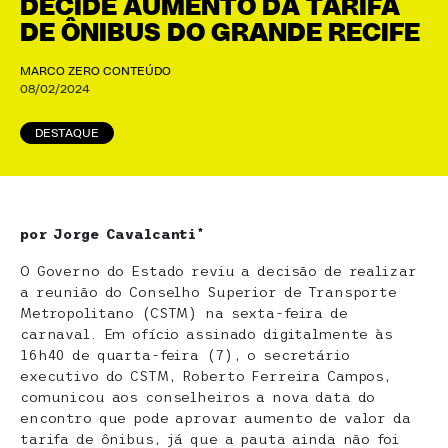
DECIDE AUMENTO DA TARIFA
DE ÔNIBUS DO GRANDE RECIFE
MARCO ZERO CONTEÚDO
08/02/2024
DESTAQUE
por Jorge Cavalcanti*
O Governo do Estado reviu a decisão de realizar
a reunião do Conselho Superior de Transporte
Metropolitano (CSTM) na sexta-feira de
carnaval. Em ofício assinado digitalmente às
16h40 de quarta-feira (7), o secretário
executivo do CSTM, Roberto Ferreira Campos,
comunicou aos conselheiros a nova data do
encontro que pode aprovar aumento de valor da
tarifa de ônibus, já que a pauta ainda não foi