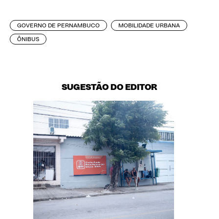
GOVERNO DE PERNAMBUCO
MOBILIDADE URBANA
ÔNIBUS
SUGESTÃO DO EDITOR