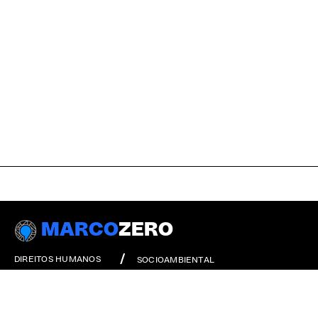
MARCO
ZERO
DIREITOS HUMANOS
SOCIOAMBIENTAL
DIREITO À CIDADE
INSTITUCIONAL
DIVERSIDADE