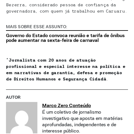
Bezerra, considerado pessoa de confiança da
governadora, com quem já trabalhou em Caruaru.
MAIS SOBRE ESSE ASSUNTO:
Governo do Estado convoca reunião e tarifa de ônibus
pode aumentar na sexta-feira de carnaval
*
Jornalista com 20 anos de atuação
profissional e especial interesse na política e
em narrativas de garantia, defesa e promoção
de Direitos Humanos e Segurança Cidadã
.
AUTOR
Marco Zero Conteúdo
É um coletivo de jornalismo
investigativo que aposta em matérias
aprofundadas, independentes e de
interesse público.