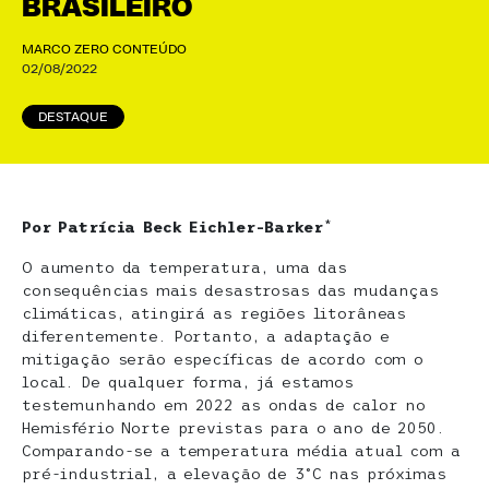
BRASILEIRO
MARCO ZERO CONTEÚDO
02/08/2022
DESTAQUE
Por Patrícia Beck Eichler-Barker
*
O aumento da temperatura, uma das
consequências mais desastrosas das mudanças
climáticas, atingirá as regiões litorâneas
diferentemente. Portanto, a adaptação e
mitigação serão específicas de acordo com o
local. De qualquer forma, já estamos
testemunhando em 2022 as ondas de calor no
Hemisfério Norte previstas para o ano de 2050.
Comparando-se a temperatura média atual com a
pré-industrial, a elevação de 3°C nas próximas