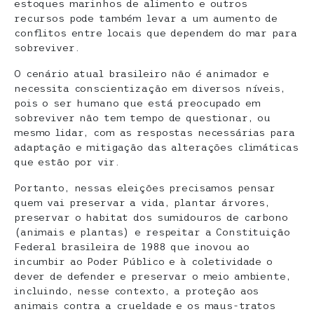
estoques marinhos de alimento e outros
recursos pode também levar a um aumento de
conflitos entre locais que dependem do mar para
sobreviver.
O cenário atual brasileiro não é animador e
necessita conscientização em diversos níveis,
pois o ser humano que está preocupado em
sobreviver não tem tempo de questionar, ou
mesmo lidar, com as respostas necessárias para
adaptação e mitigação das alterações climáticas
que estão por vir.
Portanto, nessas eleições precisamos pensar
quem vai preservar a vida, plantar árvores,
preservar o habitat dos sumidouros de carbono
(animais e plantas) e respeitar a Constituição
Federal brasileira de 1988 que inovou ao
incumbir ao Poder Público e à coletividade o
dever de defender e preservar o meio ambiente,
incluindo, nesse contexto, a proteção aos
animais contra a crueldade e os maus-tratos