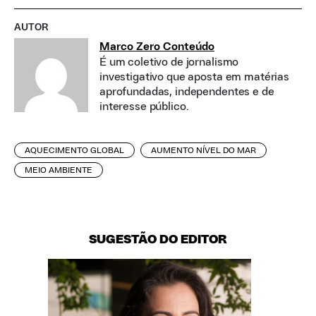
AUTOR
Marco Zero Conteúdo
É um coletivo de jornalismo
investigativo que aposta em matérias
aprofundadas, independentes e de
interesse público.
AQUECIMENTO GLOBAL
AUMENTO NÍVEL DO MAR
MEIO AMBIENTE
SUGESTÃO DO EDITOR