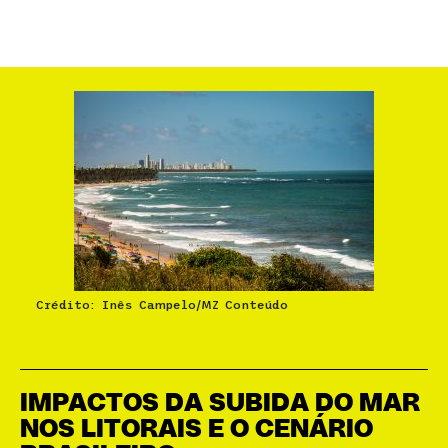
Crédito: Inês Campelo/MZ Conteúdo
IMPACTOS DA SUBIDA DO MAR
NOS LITORAIS E O CENÁRIO