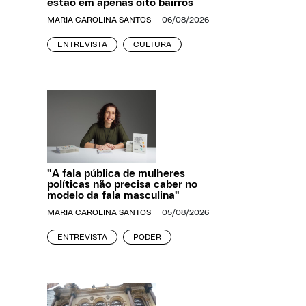
estão em apenas oito bairros
MARIA CAROLINA SANTOS
06/08/2026
ENTREVISTA
CULTURA
"A fala pública de mulheres
políticas não precisa caber no
modelo da fala masculina"
MARIA CAROLINA SANTOS
05/08/2026
ENTREVISTA
PODER