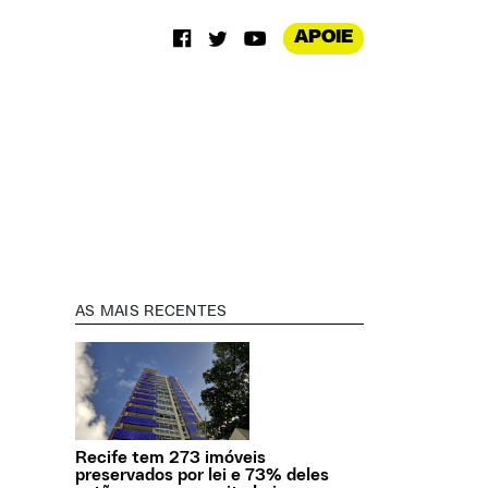
APOIE
AS MAIS RECENTES
Recife tem 273 imóveis
preservados por lei e 73% deles