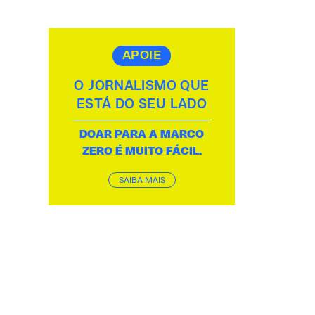
APOIE
O JORNALISMO QUE
ESTÁ DO SEU LADO
DOAR PARA A MARCO
ZERO É MUITO FÁCIL.
SAIBA MAIS