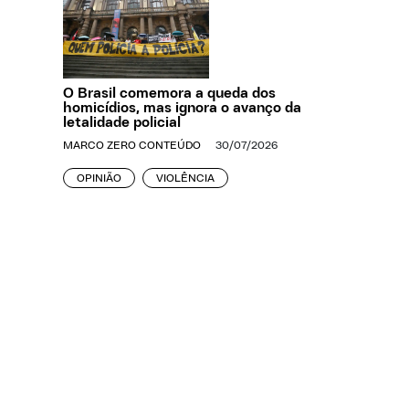
O Brasil comemora a queda dos
homicídios, mas ignora o avanço da
letalidade policial
MARCO ZERO CONTEÚDO
30/07/2026
OPINIÃO
VIOLÊNCIA