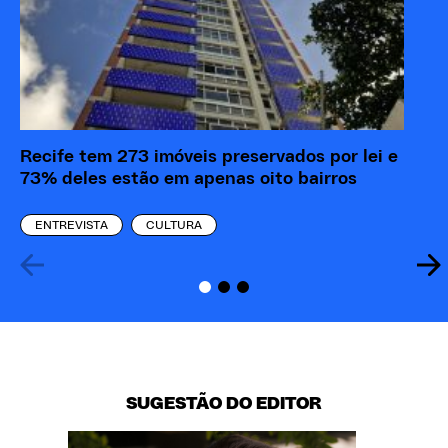
Recife tem 273 imóveis preservados por lei e
73% deles estão em apenas oito bairros
ENTREVISTA
CULTURA
SUGESTÃO DO EDITOR