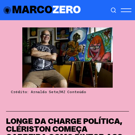
MARCO
ZERO
Crédito: Arnaldo Sete/MZ Conteúdo
LONGE DA CHARGE POLÍTICA,
CLÉRISTON COMEÇA