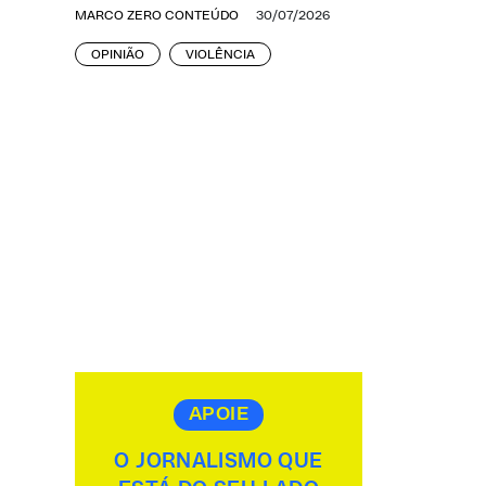
MARCO ZERO CONTEÚDO
30/07/2026
OPINIÃO
VIOLÊNCIA
APOIE
O JORNALISMO QUE