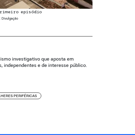
rimeiro episódio
: Divulgação
lismo investigativo que aposta em
, independentes e de interesse público.
HERES PERIFÉRICAS