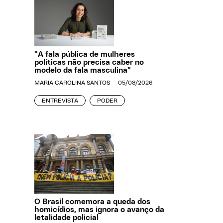
"A fala pública de mulheres
políticas não precisa caber no
modelo da fala masculina"
MARIA CAROLINA SANTOS
05/08/2026
ENTREVISTA
PODER
O Brasil comemora a queda dos
homicídios, mas ignora o avanço da
letalidade policial