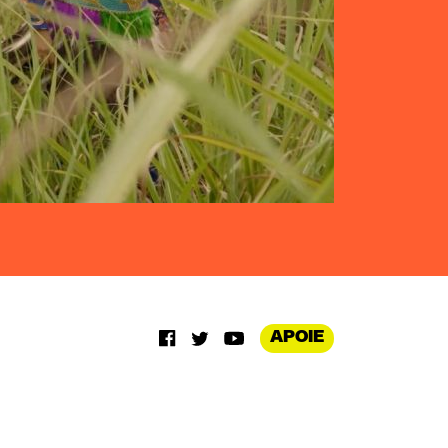
APOIE