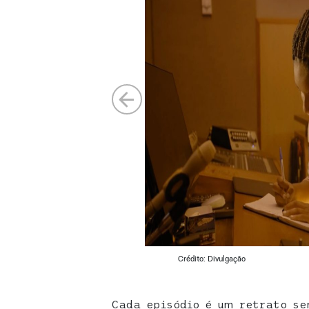
Crédito: Divulgação
Cada episódio é um retrato se