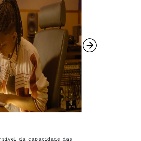
nsível da capacidade das