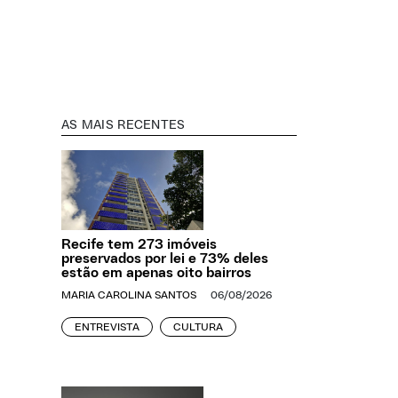
AS MAIS RECENTES
Recife tem 273 imóveis
preservados por lei e 73% deles
estão em apenas oito bairros
MARIA CAROLINA SANTOS
06/08/2026
ENTREVISTA
CULTURA