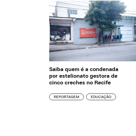
Saiba quem é a condenada
por estelionato gestora de
cinco creches no Recife
REPORTAGEM
EDUCAÇÃO