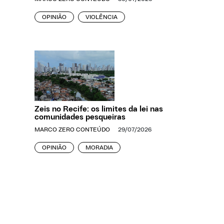
OPINIÃO
VIOLÊNCIA
Zeis no Recife: os limites da lei nas
comunidades pesqueiras
MARCO ZERO CONTEÚDO
29/07/2026
OPINIÃO
MORADIA