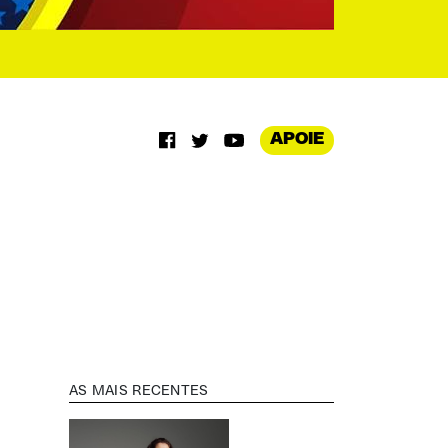
APOIE
AS MAIS RECENTES