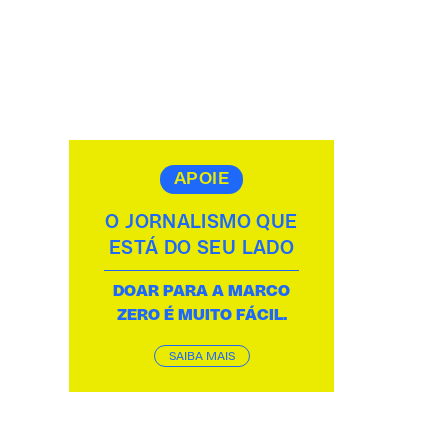
APOIE
O JORNALISMO QUE
ESTÁ DO SEU LADO
DOAR PARA A MARCO
ZERO É MUITO FÁCIL.
SAIBA MAIS