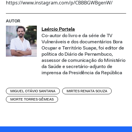
https://www.instagram.com/p/CBBBGWBgenW/
AUTOR
Laércio Portela
Co-autor do livro e da série de TV
Vulneráveis e dos documentários Bora
Ocupar e Território Suape, foi editor de
política do Diário de Pernambuco,
assessor de comunicação do Ministério
da Saúde e secretário-adjunto de
imprensa da Presidência da República
MIGUEL OTÁVIO SANTANA
MIRTES RENATA SOUZA
MORTE TORRES GÊMEAS