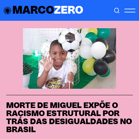
MARCO
ZERO
MORTE DE MIGUEL EXPÕE O
RACISMO ESTRUTURAL POR
TRÁS DAS DESIGUALDADES NO
BRASIL