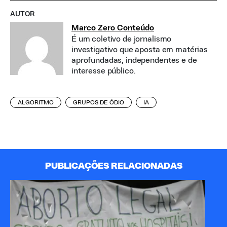
AUTOR
Marco Zero Conteúdo
É um coletivo de jornalismo
investigativo que aposta em matérias
aprofundadas, independentes e de
interesse público.
ALGORITMO
GRUPOS DE ÓDIO
IA
PUBLICAÇÕES RELACIONADAS