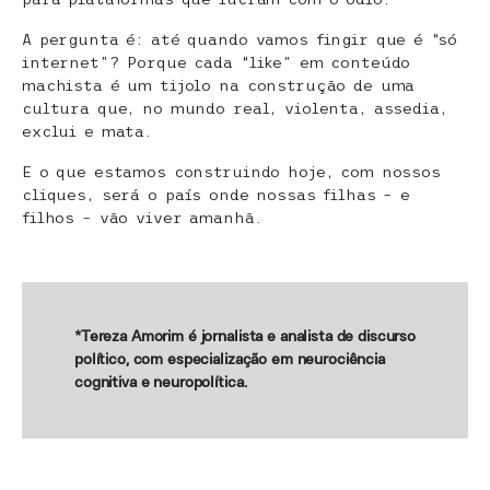
A pergunta é: até quando vamos fingir que é “só
internet”? Porque cada “like” em conteúdo
machista é um tijolo na construção de uma
cultura que, no mundo real, violenta, assedia,
exclui e mata.
E o que estamos construindo hoje, com nossos
cliques, será o país onde nossas filhas – e
filhos – vão viver amanhã.
*Tereza Amorim é jornalista e analista de discurso
político, com especialização em neurociência
cognitiva e neuropolítica.