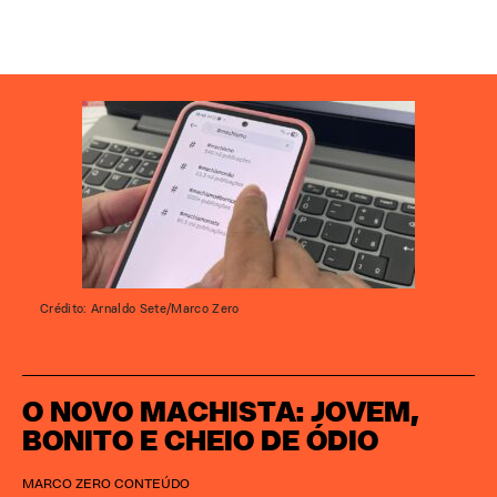
Crédito: Arnaldo Sete/Marco Zero
O NOVO MACHISTA: JOVEM,
BONITO E CHEIO DE ÓDIO
MARCO ZERO CONTEÚDO