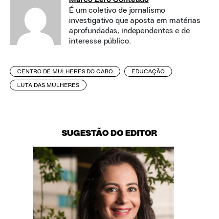
É um coletivo de jornalismo
investigativo que aposta em matérias
aprofundadas, independentes e de
interesse público.
CENTRO DE MULHERES DO CABO
EDUCAÇÃO
LUTA DAS MULHERES
SUGESTÃO DO EDITOR