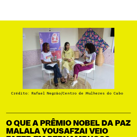
Crédito: Rafael Negrão/Centro de Mulheres do Cabo
O QUE A PRÊMIO NOBEL DA PAZ
MALALA YOUSAFZAI VEIO