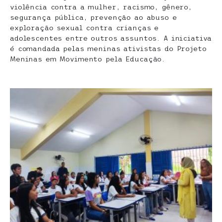
violência contra a mulher, racismo, gênero,
segurança pública, prevenção ao abuso e
exploração sexual contra crianças e
adolescentes entre outros assuntos. A iniciativa
é comandada pelas meninas ativistas do Projeto
Meninas em Movimento pela Educação.