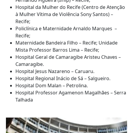
Fernando Figueira (Imip) – Recife;
Hospital da Mulher do Recife (Centro de Atenção
à Mulher Vítima de Violência Sony Santos) –
Recife;
Policlínica e Maternidade Arnaldo Marques –
Recife;
Maternidade Bandeira Filho – Recife; Unidade
Mista Professor Barros Lima – Recife;
Hospital Geral de Camaragibe Aristeu Chaves –
Camaragibe.
Hospital Jesus Nazareno – Caruaru.
Hospital Regional Inácio de Sá – Salgueiro.
Hospital Dom Malan – Petrolina.
Hospital Professor Agamenon Magalhães – Serra
Talhada