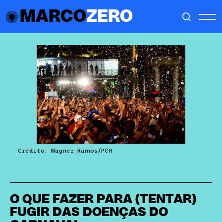
MARCO
ZERO
Crédito: Wagner Ramos/PCR
O QUE FAZER PARA (TENTAR)
FUGIR DAS DOENÇAS DO