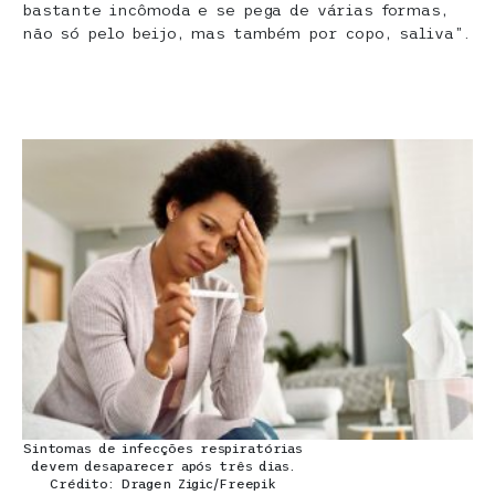
bastante incômoda e se pega de várias formas,
não só pelo beijo, mas também por copo, saliva”.
Sintomas de infecções respiratórias
devem desaparecer após três dias.
Crédito: Dragen Zigic/Freepik