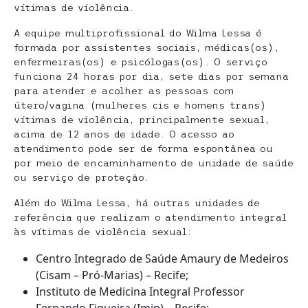
vítimas de violência.
A equipe multiprofissional do Wilma Lessa é
formada por assistentes sociais, médicas(os),
enfermeiras(os) e psicólogas(os). O serviço
funciona 24 horas por dia, sete dias por semana
para atender e acolher as pessoas com
útero/vagina (mulheres cis e homens trans)
vítimas de violência, principalmente sexual,
acima de 12 anos de idade. O acesso ao
atendimento pode ser de forma espontânea ou
por meio de encaminhamento de unidade de saúde
ou serviço de proteção.
Além do Wilma Lessa, há outras unidades de
referência que realizam o atendimento integral
às vítimas de violência sexual:
Centro Integrado de Saúde Amaury de Medeiros
(Cisam – Pró-Marias) – Recife;
Instituto de Medicina Integral Professor