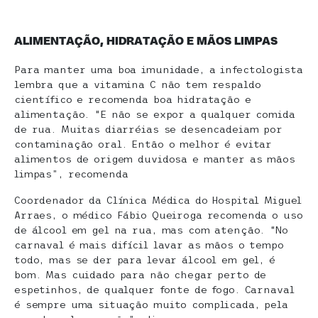
ALIMENTAÇÃO, HIDRATAÇÃO E MÃOS LIMPAS
Para manter uma boa imunidade, a infectologista
lembra que a vitamina C não tem respaldo
científico e recomenda boa hidratação e
alimentação. “E não se expor a qualquer comida
de rua. Muitas diarréias se desencadeiam por
contaminação oral. Então o melhor é evitar
alimentos de origem duvidosa e manter as mãos
limpas”, recomenda
Coordenador da Clínica Médica do Hospital Miguel
Arraes, o médico Fábio Queiroga recomenda o uso
de álcool em gel na rua, mas com atenção. “No
carnaval é mais difícil lavar as mãos o tempo
todo, mas se der para levar álcool em gel, é
bom. Mas cuidado para não chegar perto de
espetinhos, de qualquer fonte de fogo. Carnaval
é sempre uma situação muito complicada, pela