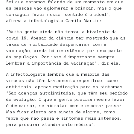
Sei que estamos falando de um momento em que
as pessoas vão aglomerar e brincar, mas o que
conseguir fazer nesse sentido é o ideal”,
afirma a infectologista Camila Martins.
“Muita gente ainda não tomou a bivalente da
covid-19. Apesar da ciência ter mostrado que as
taxas de mortalidade despencaram com a
vacinação, ainda há resistência por uma parte
da população. Por isso é importante sempre
lembrar a importância da vacinação”, diz ela.
A infectologista lembra que a maioria das
viroses não têm tratamento específico, como
antivirais, apenas medicação para os sintomas.
“São doenças autolimitadas, que têm seu período
de evolução. O que a gente precisa mesmo fazer
é descansar, se hidratar bem e esperar passar.
Mas ficar alerta aos sinais de alarme, como
febre que não passa e sintomas mais intensos,
para procurar atendimento médico”.