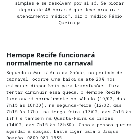
simples e se resolvem por si só. Se piorar
depois de 48 horas é que deve procurar
atendimento médico”, diz o médico Fábio
Queiroga
Hemope Recife funcionará
normalmente no carnaval
Segundo o Ministério da Saúde, no período de
carnaval, ocorre uma baixa de até 20% nos
estoques disponíveis para transfusões. Para
tentar diminuir essa queda, o Hemope Recife
funcionará normalmente no sábado (10/02, das
7h15 às 18h30), na segunda-feira (12/02, das
7h15 às 17h), na terça-feira (13/02, das 7h15 às
17h) e também na Quarta-Feira de Cinzas
(14/02, das 7h15 às 18h30). Caso a pessoa queira
agendar a doação, basta ligar para o Disque
Doação: 0800 081 1535.