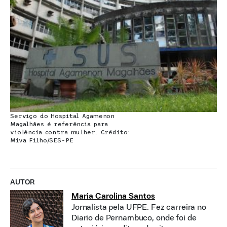
Serviço do Hospital Agamenon
Magalhães é referência para
violência contra mulher. Crédito:
Miva Filho/SES-PE
AUTOR
Maria Carolina Santos
Jornalista pela UFPE. Fez carreira no
Diario de Pernambuco, onde foi de