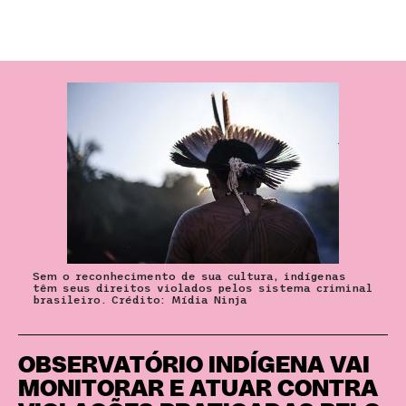
Sem o reconhecimento de sua cultura, indígenas
têm seus direitos violados pelos sistema criminal
brasileiro. Crédito: Mídia Ninja
OBSERVATÓRIO INDÍGENA VAI
MONITORAR E ATUAR CONTRA