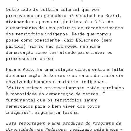
Outro lado da cultura colonial que vem
promovendo um genocídio há séculosl no Brasil,
dizimando os povos originários, é a falta de
cumprimento de uma política de reconhecimento
dos territórios indígenas. Desde que tomou
posse como presidente, Jair Bolsonaro (sem
partido) não só não promoveu nenhuma
demarcação como tem atuado para travar os
processos em curso.
Para a Apib, há uma relação direta entre a falta
de demarcação de terras e os casos de violência
envolvendo homens e mulheres indígenas.
“Muitos crimes necessariamente estão atrelados
à morosidade da demarcação de terras. É
fundamental que os territórios sejam
demarcados para o bem viver dos povos
indígenas”, argumenta Terena.
Esta reportagem é uma produção do Programa de
Diversidade nas Redações, realizado pela Énois –