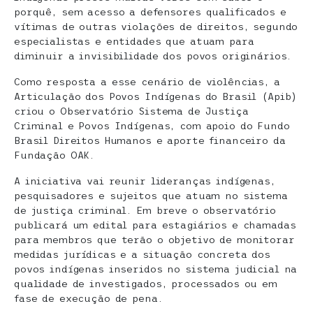
porquê, sem acesso a defensores qualificados e
vítimas de outras violações de direitos, segundo
especialistas e entidades que atuam para
diminuir a invisibilidade dos povos originários.
Como resposta a esse cenário de violências, a
Articulação dos Povos Indígenas do Brasil (Apib)
criou o Observatório Sistema de Justiça
Criminal e Povos Indígenas, com apoio do Fundo
Brasil Direitos Humanos e aporte financeiro da
Fundação OAK.
A iniciativa vai reunir lideranças indígenas,
pesquisadores e sujeitos que atuam no sistema
de justiça criminal. Em breve o observatório
publicará um edital para estagiários e chamadas
para membros que terão o objetivo de monitorar
medidas jurídicas e a situação concreta dos
povos indígenas inseridos no sistema judicial na
qualidade de investigados, processados ou em
fase de execução de pena.