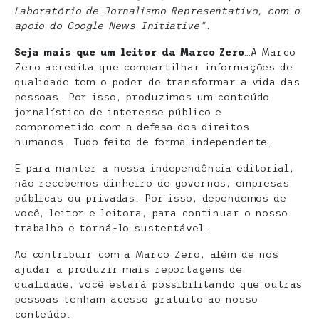
Laboratório de Jornalismo Representativo, com o
apoio do Google News Initiative”.
Seja mais que um leitor da Marco Zero
…A Marco
Zero acredita que compartilhar informações de
qualidade tem o poder de transformar a vida das
pessoas. Por isso, produzimos um conteúdo
jornalístico de interesse público e
comprometido com a defesa dos direitos
humanos. Tudo feito de forma independente.
E para manter a nossa independência editorial,
não recebemos dinheiro de governos, empresas
públicas ou privadas. Por isso, dependemos de
você, leitor e leitora, para continuar o nosso
trabalho e torná-lo sustentável.
Ao contribuir com a Marco Zero, além de nos
ajudar a produzir mais reportagens de
qualidade, você estará possibilitando que outras
pessoas tenham acesso gratuito ao nosso
conteúdo.