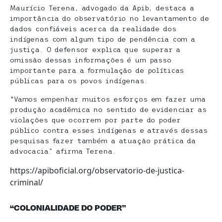
Maurício Terena, advogado da Apib, destaca a
importância do observatório no levantamento de
dados confiáveis acerca da realidade dos
indígenas com algum tipo de pendência com a
justiça. O defensor explica que superar a
omissão dessas informações é um passo
importante para a formulação de políticas
públicas para os povos indígenas.
“Vamos empenhar muitos esforços em fazer uma
produção acadêmica no sentido de evidenciar as
violações que ocorrem por parte do poder
público contra esses indígenas e através dessas
pesquisas fazer também a atuação prática da
advocacia” afirma Terena.
https://apiboficial.org/observatorio-de-justica-
criminal/
“COLONIALIDADE DO PODER”