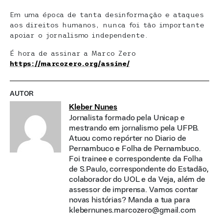
Em uma época de tanta desinformação e ataques
aos direitos humanos, nunca foi tão importante
apoiar o jornalismo independente.
É hora de assinar a Marco Zero
https://marcozero.org/assine/
AUTOR
Kleber Nunes
Jornalista formado pela Unicap e
mestrando em jornalismo pela UFPB.
Atuou como repórter no Diario de
Pernambuco e Folha de Pernambuco.
Foi trainee e correspondente da Folha
de S.Paulo, correspondente do Estadão,
colaborador do UOL e da Veja, além de
assessor de imprensa. Vamos contar
novas histórias? Manda a tua para
klebernunes.marcozero@gmail.com