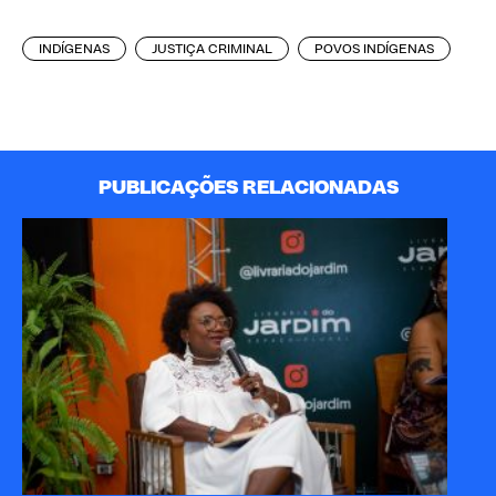
INDÍGENAS
JUSTIÇA CRIMINAL
POVOS INDÍGENAS
PUBLICAÇÕES RELACIONADAS