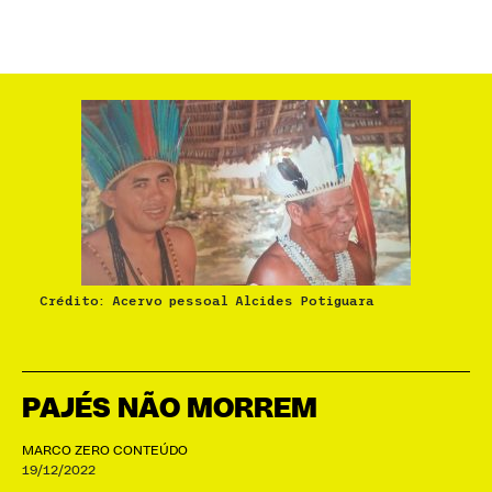
Crédito: Acervo pessoal Alcides Potiguara
PAJÉS NÃO MORREM
MARCO ZERO CONTEÚDO
19/12/2022