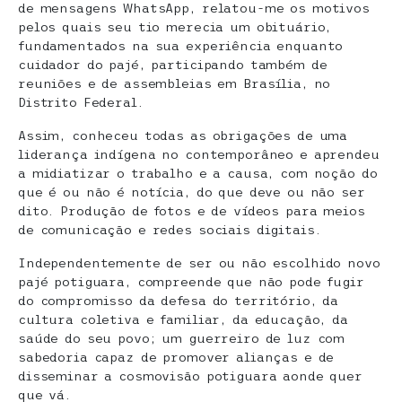
de mensagens WhatsApp, relatou-me os motivos
pelos quais seu tio merecia um obituário,
fundamentados na sua experiência enquanto
cuidador do pajé, participando também de
reuniões e de assembleias em Brasília, no
Distrito Federal.
Assim, conheceu todas as obrigações de uma
liderança indígena no contemporâneo e aprendeu
a midiatizar o trabalho e a causa, com noção do
que é ou não é notícia, do que deve ou não ser
dito. Produção de fotos e de vídeos para meios
de comunicação e redes sociais digitais.
Independentemente de ser ou não escolhido novo
pajé potiguara, compreende que não pode fugir
do compromisso da defesa do território, da
cultura coletiva e familiar, da educação, da
saúde do seu povo; um guerreiro de luz com
sabedoria capaz de promover alianças e de
disseminar a cosmovisão potiguara aonde quer
que vá.