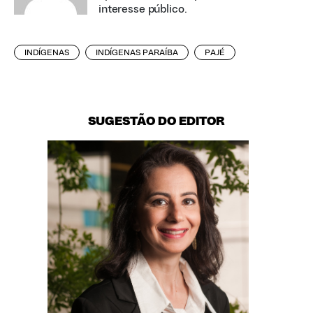
interesse público.
INDÍGENAS
INDÍGENAS PARAÍBA
PAJÉ
SUGESTÃO DO EDITOR