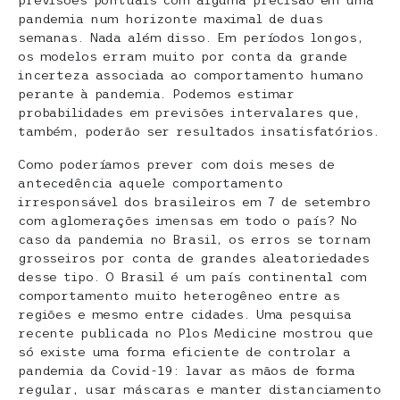
pandemia num horizonte maximal de duas
semanas. Nada além disso. Em períodos longos,
os modelos erram muito por conta da grande
incerteza associada ao comportamento humano
perante à pandemia. Podemos estimar
probabilidades em previsões intervalares que,
também, poderão ser resultados insatisfatórios.
Como poderíamos prever com dois meses de
antecedência aquele comportamento
irresponsável dos brasileiros em 7 de setembro
com aglomerações imensas em todo o país? No
caso da pandemia no Brasil, os erros se tornam
grosseiros por conta de grandes aleatoriedades
desse tipo. O Brasil é um país continental com
comportamento muito heterogêneo entre as
regiões e mesmo entre cidades. Uma pesquisa
recente publicada no Plos Medicine mostrou que
só existe uma forma eficiente de controlar a
pandemia da Covid-19: lavar as mãos de forma
regular, usar máscaras e manter distanciamento