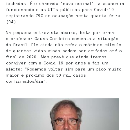
fechadas. É o chamado “novo normal”: a economia
funcionando e as UTIs públicas para Covid-19
registrando 79% de ocupação nesta quarta-feira
(04).
Na pequena entrevista abaixo, feita por e-mail,
o professor Gauss Cordeiro comenta a situação
do Brasil. Ele ainda não refez o mórbido cálculo
de quantas vidas ainda podem ser ceifadas até o
final de 2020. Mas prevê que ainda iremos
conviver com a Covid-19 por anos e faz um
alerta: “Podemos voltar sim para um pico muito
maior e próximo dos 50 mil casos
confirmados/dia”.