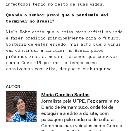
infectados terão no resto de suas vidas.
Quando o senhor prevê que a pandemia vai
terminar no Brasil?
Niels Bohr dizia que a coisa mais difícil na vida
é fazer predição principalmente para o futuro.
Gostaria de estar errado, mas acho que o vírus
vai continuar a circular no Brasil pelos
próximos anos e, assim, teremos que conviver
com a Covid-19 por muito tempo como
convivemos com zika, dengue e chikungunya.
AUTOR
Maria Carolina Santos
Jornalista pela UFPE. Fez carreira no
Diario de Pernambuco, onde foi de
estagiária a editora do site, com
passagem pelo caderno de cultura.
Contribuiu para veículos como Correio