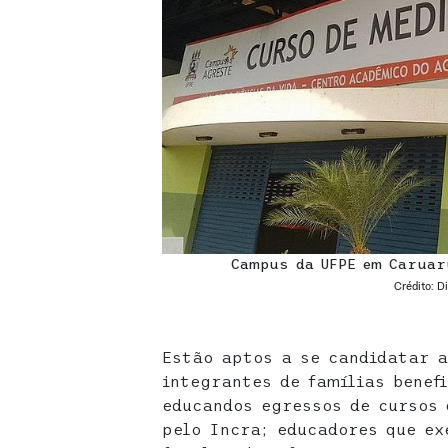
Campus da UFPE em Caruar
Crédito: D
Estão aptos a se candidatar 
integrantes de famílias benefi
educandos egressos de cursos 
pelo Incra; educadores que ex