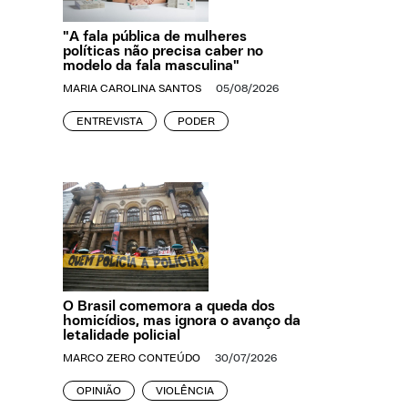
"A fala pública de mulheres
políticas não precisa caber no
modelo da fala masculina"
MARIA CAROLINA SANTOS
05/08/2026
ENTREVISTA
PODER
O Brasil comemora a queda dos
homicídios, mas ignora o avanço da
letalidade policial
MARCO ZERO CONTEÚDO
30/07/2026
OPINIÃO
VIOLÊNCIA