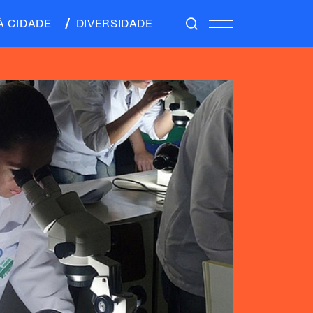
À CIDADE
DIVERSIDADE