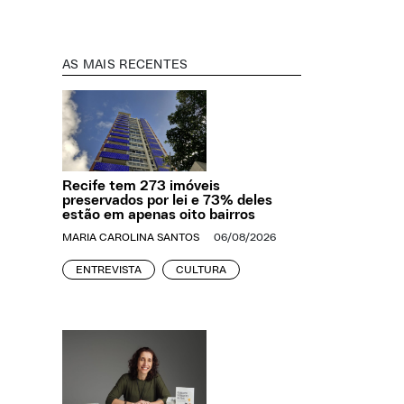
AS MAIS RECENTES
Recife tem 273 imóveis
preservados por lei e 73% deles
estão em apenas oito bairros
MARIA CAROLINA SANTOS
06/08/2026
ENTREVISTA
CULTURA