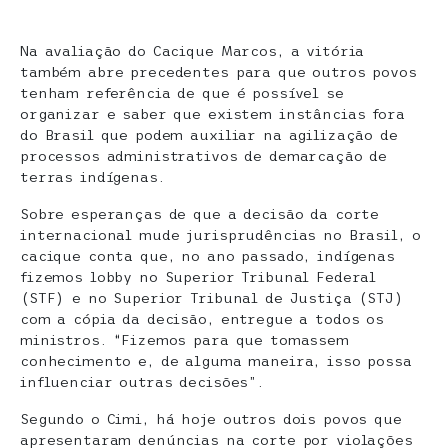
Na avaliação do Cacique Marcos, a vitória
também abre precedentes para que outros povos
tenham referência de que é possível se
organizar e saber que existem instâncias fora
do Brasil que podem auxiliar na agilização de
processos administrativos de demarcação de
terras indígenas.
Sobre esperanças de que a decisão da corte
internacional mude jurisprudências no Brasil, o
cacique conta que, no ano passado, indígenas
fizemos lobby no Superior Tribunal Federal
(STF) e no Superior Tribunal de Justiça (STJ)
com a cópia da decisão, entregue a todos os
ministros. “Fizemos para que tomassem
conhecimento e, de alguma maneira, isso possa
influenciar outras decisões”.
Segundo o Cimi, há hoje outros dois povos que
apresentaram denúncias na corte por violações