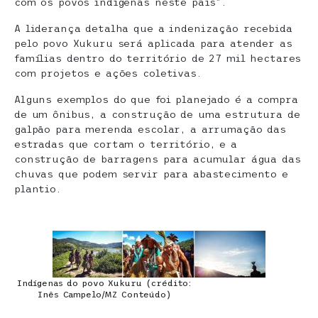
com os povos indígenas neste país”.
A liderança detalha que a indenização recebida
pelo povo Xukuru será aplicada para atender as
famílias dentro do território de 27 mil hectares
com projetos e ações coletivas.
Alguns exemplos do que foi planejado é a compra
de um ônibus, a construção de uma estrutura de
galpão para merenda escolar, a arrumação das
estradas que cortam o território, e a
construção de barragens para acumular água das
chuvas que podem servir para abastecimento e
plantio.
Indígenas do povo Xukuru (crédito:
Inês Campelo/MZ Conteúdo)