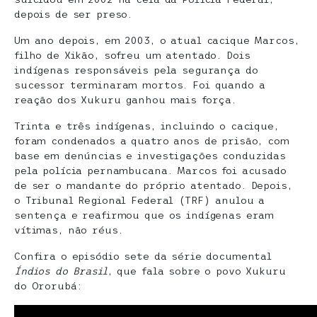
depois de ser preso.
Um ano depois, em 2003, o atual cacique Marcos,
filho de Xikão, sofreu um atentado. Dois
indígenas responsáveis pela segurança do
sucessor terminaram mortos. Foi quando a
reação dos Xukuru ganhou mais força.
Trinta e três indígenas, incluindo o cacique,
foram condenados a quatro anos de prisão, com
base em denúncias e investigações conduzidas
pela polícia pernambucana. Marcos foi acusado
de ser o mandante do próprio atentado. Depois,
o Tribunal Regional Federal (TRF) anulou a
sentença e reafirmou que os indígenas eram
vítimas, não réus.
Confira o episódio sete da série documental
Índios do Brasil
, que fala sobre o povo Xukuru
do Ororubá: