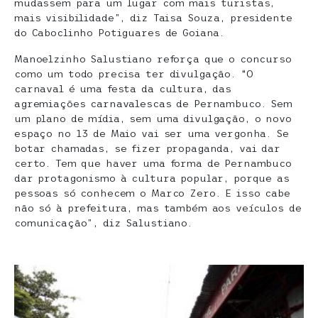
mudassem para um lugar com mais turistas,
mais visibilidade”, diz Taisa Souza, presidente
do Caboclinho Potiguares de Goiana.
Manoelzinho Salustiano reforça que o concurso
como um todo precisa ter divulgação. “O
carnaval é uma festa da cultura, das
agremiações carnavalescas de Pernambuco. Sem
um plano de mídia, sem uma divulgação, o novo
espaço no 13 de Maio vai ser uma vergonha. Se
botar chamadas, se fizer propaganda, vai dar
certo. Tem que haver uma forma de Pernambuco
dar protagonismo à cultura popular, porque as
pessoas só conhecem o Marco Zero. E isso cabe
não só à prefeitura, mas também aos veículos de
comunicação”, diz Salustiano.