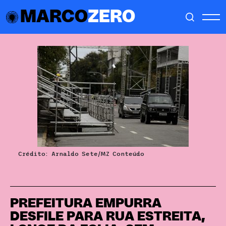
MARCO
ZERO
Crédito: Arnaldo Sete/MZ Conteúdo
PREFEITURA EMPURRA
DESFILE PARA RUA ESTREITA,