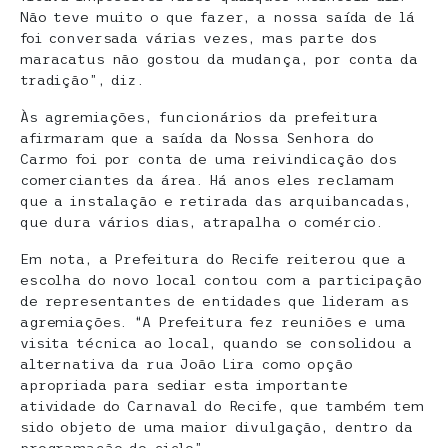
Não teve muito o que fazer, a nossa saída de lá
foi conversada várias vezes, mas parte dos
maracatus não gostou da mudança, por conta da
tradição”, diz.
Às agremiações, funcionários da prefeitura
afirmaram que a saída da Nossa Senhora do
Carmo foi por conta de uma reivindicação dos
comerciantes da área. Há anos eles reclamam
que a instalação e retirada das arquibancadas,
que dura vários dias, atrapalha o comércio.
Em nota, a Prefeitura do Recife reiterou que a
escolha do novo local contou com a participação
de representantes de entidades que lideram as
agremiações. “A Prefeitura fez reuniões e uma
visita técnica ao local, quando se consolidou a
alternativa da rua João Lira como opção
apropriada para sediar esta importante
atividade do Carnaval do Recife, que também tem
sido objeto de uma maior divulgação, dentro da