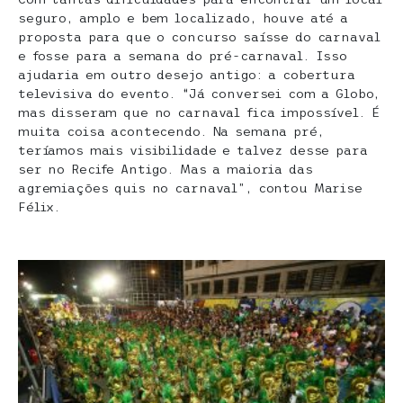
seguro, amplo e bem localizado, houve até a
proposta para que o concurso saísse do carnaval
e fosse para a semana do pré-carnaval. Isso
ajudaria em outro desejo antigo: a cobertura
televisiva do evento. “Já conversei com a Globo,
mas disseram que no carnaval fica impossível. É
muita coisa acontecendo. Na semana pré,
teríamos mais visibilidade e talvez desse para
ser no Recife Antigo. Mas a maioria das
agremiações quis no carnaval”, contou Marise
Félix.