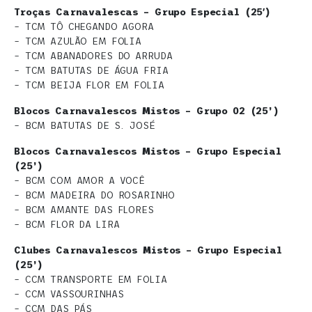
Troças Carnavalescas – Grupo Especial (25′)
– TCM TÔ CHEGANDO AGORA
– TCM AZULÃO EM FOLIA
– TCM ABANADORES DO ARRUDA
– TCM BATUTAS DE ÁGUA FRIA
– TCM BEIJA FLOR EM FOLIA
Blocos Carnavalescos Mistos – Grupo 02 (25’)
– BCM BATUTAS DE S. JOSÉ
Blocos Carnavalescos Mistos – Grupo Especial
(25’)
– BCM COM AMOR A VOCÊ
– BCM MADEIRA DO ROSARINHO
– BCM AMANTE DAS FLORES
– BCM FLOR DA LIRA
Clubes Carnavalescos Mistos – Grupo Especial
(25’)
– CCM TRANSPORTE EM FOLIA
– CCM VASSOURINHAS
– CCM DAS PÁS