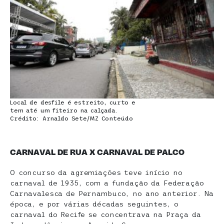
Local de desfile é estreito, curto e
tem até um fiteiro na calçada.
Crédito: Arnaldo Sete/MZ Conteúdo
CARNAVAL DE RUA X CARNAVAL DE PALCO
O concurso da agremiações teve início no
carnaval de 1935, com a fundação da Federação
Carnavalesca de Pernambuco, no ano anterior. Na
época, e por várias décadas seguintes, o
carnaval do Recife se concentrava na Praça da