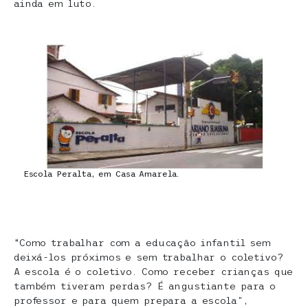
ainda em luto.
Escola Peralta, em Casa Amarela.
“Como trabalhar com a educação infantil sem
deixá-los próximos e sem trabalhar o coletivo?
A escola é o coletivo. Como receber crianças que
também tiveram perdas? É angustiante para o
professor e para quem prepara a escola”,