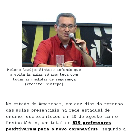
Heleno Araújo: Sintepe defende que
a volta às aulas só aconteça com
todas as medidas de segurança
(crédito: Sintepe)
No estado do Amazonas, em dez dias do retorno
das aulas presenciais na rede estadual de
ensino, que aconteceu em 10 de agosto com o
Ensino Médio, um total de
619 professores
positivaram para o novo coronavírus
, segundo a