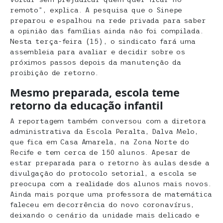
remoto”, explica. A pesquisa que o Sinepe
preparou e espalhou na rede privada para saber
a opinião das famílias ainda não foi compilada.
Nesta terça-feira (15), o sindicato fará uma
assembleia para avaliar e decidir sobre os
próximos passos depois da manutenção da
proibição de retorno.
Mesmo preparada, escola teme
retorno da educação infantil
A reportagem também conversou com a diretora
administrativa da Escola Peralta, Dalva Melo,
que fica em Casa Amarela, na Zona Norte do
Recife e tem cerca de 150 alunos. Apesar de
estar preparada para o retorno às aulas desde a
divulgação do protocolo setorial, a escola se
preocupa com a realidade dos alunos mais novos.
Ainda mais porque uma professora de matemática
faleceu em decorrência do novo coronavírus,
deixando o cenário da unidade mais delicado e