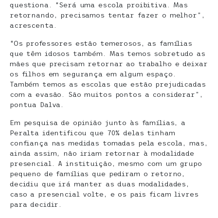
questiona. “Será uma escola proibitiva. Mas
retornando, precisamos tentar fazer o melhor”,
acrescenta.
“Os professores estão temerosos, as famílias
que têm idosos também. Mas temos sobretudo as
mães que precisam retornar ao trabalho e deixar
os filhos em segurança em algum espaço.
Também temos as escolas que estão prejudicadas
com a evasão. São muitos pontos a considerar”,
pontua Dalva.
Em pesquisa de opinião junto às famílias, a
Peralta identificou que 70% delas tinham
confiança nas medidas tomadas pela escola, mas,
ainda assim, não iriam retornar à modalidade
presencial. A instituição, mesmo com um grupo
pequeno de famílias que pediram o retorno,
decidiu que irá manter as duas modalidades,
caso a presencial volte, e os pais ficam livres
para decidir.