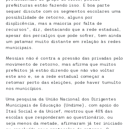
prefeituras estão fazendo isso. E boa parte
sequer discute com os segmentos escolares uma
possibilidade de retorno, alguns por
displicência, mas a maioria por falta de
recursos”, diz, destacando que a rede estadual,
apesar dos percalços que pode sofrer, tem ainda
um patamar muito distante em relação às redes
municipais.
Messias não é contra a pressão das privadas pelo
movimento de retorno, mas afirma que muitos
prefeitos já estão dizendo que não vão voltar
este ano e, se a rede estadual começar a
retomar perto das eleições, pode haver tumulto
nos municípios.
Uma pesquisa da União Nacional dos Dirigentes
Municipais de Educação (Undime), com apoio do
Itaú Social e da Unicef, mostrou que 40% das
escolas que responderam ao questionário, ou
seja menos da metade, afirmaram já ter iniciado