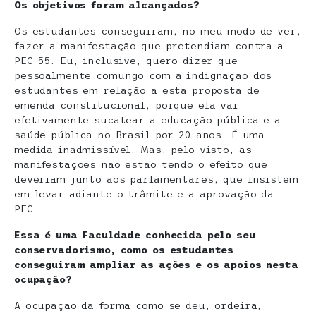
Os objetivos foram alcançados?
Os estudantes conseguiram, no meu modo de ver,
fazer a manifestação que pretendiam contra a
PEC 55. Eu, inclusive, quero dizer que
pessoalmente comungo com a indignação dos
estudantes em relação a esta proposta de
emenda constitucional, porque ela vai
efetivamente sucatear a educação pública e a
saúde pública no Brasil por 20 anos. É uma
medida inadmissível. Mas, pelo visto, as
manifestações não estão tendo o efeito que
deveriam junto aos parlamentares, que insistem
em levar adiante o trâmite e a aprovação da
PEC.
Essa é uma Faculdade conhecida pelo seu
conservadorismo, como os estudantes
conseguiram ampliar as ações e os apoios nesta
ocupação?
A ocupação da forma como se deu, ordeira,