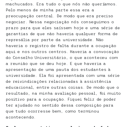
machucados. Era tudo o que nós não queríamos.
Pelo menos de minha parte essa era a
preocupação central. De modo que era preciso
negociar. Nessa negociação nós conseguimos o
prazo para que eles saíssem hoje e uma série de
garantias de que não haveria qualquer forma de
represália por parte da universidade. Não
haveria o registro de falta durante a ocupação
aqui e nos outros centros. Haveria a convocação
do Conselho Universitário, o que aconteceu com
a reunião que se deu hoje. E que haveria a
apresentação de uma pauta dos estudantes à
universidade. Ela foi apresentada com uma série
de reivindicações relacionadas à assistência
educacional, entre outras coisas. De modo que o
resultado, na minha avaliação pessoal, foi muito
positivo para a ocupação. Fiquei feliz de poder
ter ajudado no sentido dessa composição para
que tudo ocorresse bem, como terminou
acontecendo.