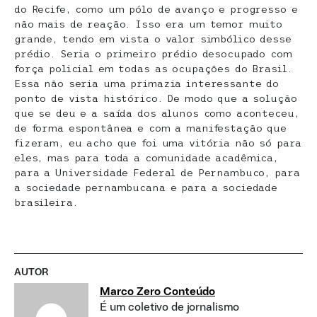
do Recife, como um pólo de avanço e progresso e
não mais de reação. Isso era um temor muito
grande, tendo em vista o valor simbólico desse
prédio. Seria o primeiro prédio desocupado com
força policial em todas as ocupações do Brasil.
Essa não seria uma primazia interessante do
ponto de vista histórico. De modo que a solução
que se deu e a saída dos alunos como aconteceu,
de forma espontânea e com a manifestação que
fizeram, eu acho que foi uma vitória não só para
eles, mas para toda a comunidade acadêmica,
para a Universidade Federal de Pernambuco, para
a sociedade pernambucana e para a sociedade
brasileira.
AUTOR
Marco Zero Conteúdo
É um coletivo de jornalismo