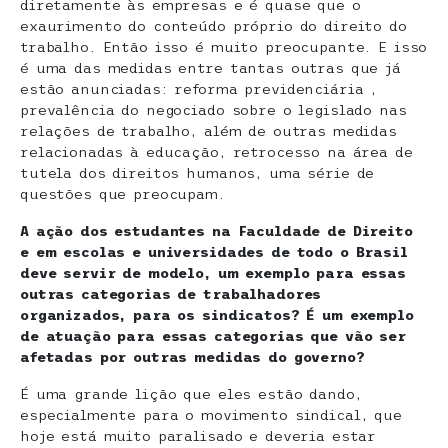
diretamente às empresas e é quase que o
exaurimento do conteúdo próprio do direito do
trabalho. Então isso é muito preocupante. E isso
é uma das medidas entre tantas outras que já
estão anunciadas: reforma previdenciária ,
prevalência do negociado sobre o legislado nas
relações de trabalho, além de outras medidas
relacionadas à educação, retrocesso na área de
tutela dos direitos humanos, uma série de
questões que preocupam.
A ação dos estudantes na Faculdade de Direito
e em escolas e universidades de todo o Brasil
deve servir de modelo, um exemplo para essas
outras categorias de trabalhadores
organizados, para os sindicatos? É um exemplo
de atuação para essas categorias que vão ser
afetadas por outras medidas do governo?
É uma grande lição que eles estão dando,
especialmente para o movimento sindical, que
hoje está muito paralisado e deveria estar