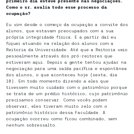
primeiro dia esteve presente nas negociações.
Como o sr. avalia todo esse processo da
ocupação?
Eu vim desde o começo da ocupação a convite dos
alunos, que estavam preocupados com a sua
própria integridade física. E a partir daí eu
fiquei atuando na relação dos alunos com a
Reitoria da Universidade. Até que a Reitoria veio
pessoalmente através dos pró-reitores que
estiveram aqui. Depois a gente tentou ajudar na
negociação para uma saída pacífica e espontânea
dos alunos, o que aconteceu hoje (sexta, dia
18). Em todo momento dizendo a eles que
tivessem muito cuidado com o patrimônio porque
se trata de um prédio histórico, cujo patrimônio
precisamos conservar. Como vocês podem
observar, eles tiveram muito zelo com o
patrimônio histórico dessa Faculdade. A
ocupação ocorreu como ficou combinado, sem
nenhum sobressalto.