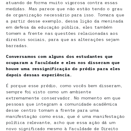
atuando de forma muito vigorosa contra essas
medidas. Mas parece que não estão tendo o grau
de organização necessário para isso. Tomara que
a partir desse exemplo, dessa lição da meninada
em defesa da educação pública, eles também
tomem a frente nas questões relacionadas aos
direitos sociais, para que as alterações sejam
barradas.
Conversamos com alguns dos estudantes que
ocuparam a Faculdade e eles nos disseram que
houve uma ressignificação do prédio para eles
depois dessas experiência.
É porque esse prédio, como vocês bem disseram,
sempre foi visto como um ambiente
extremamente conservador. No momento em que
pessoas que integram a comunidade acadêmica
desse centro tomam a frente para uma
manifestação como essa, que é uma manifestação
política relevante, acho que essa ação dá um
novo significado mesmo à Faculdade de Direito