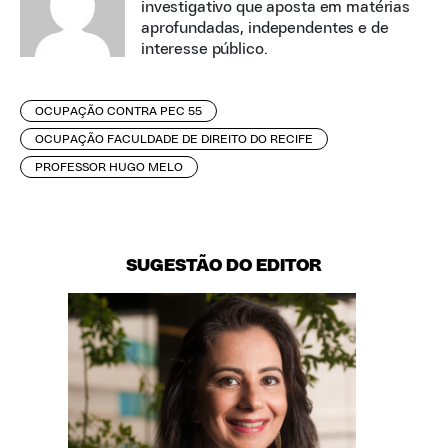
investigativo que aposta em matérias
aprofundadas, independentes e de
interesse público.
OCUPAÇÃO CONTRA PEC 55
OCUPAÇÃO FACULDADE DE DIREITO DO RECIFE
PROFESSOR HUGO MELO
SUGESTÃO DO EDITOR