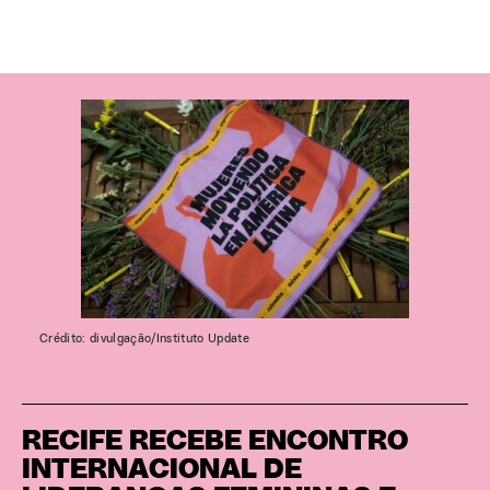
Crédito: divulgação/Instituto Update
RECIFE RECEBE ENCONTRO
INTERNACIONAL DE