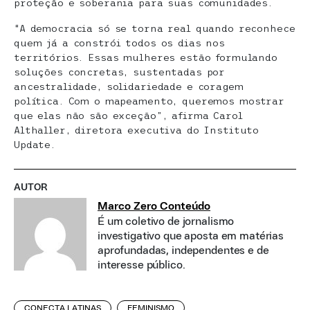
proteção e soberania para suas comunidades.
“A democracia só se torna real quando reconhece
quem já a constrói todos os dias nos
territórios. Essas mulheres estão formulando
soluções concretas, sustentadas por
ancestralidade, solidariedade e coragem
política. Com o mapeamento, queremos mostrar
que elas não são exceção”, afirma Carol
Althaller, diretora executiva do Instituto
Update.
AUTOR
Marco Zero Conteúdo
É um coletivo de jornalismo
investigativo que aposta em matérias
aprofundadas, independentes e de
interesse público.
CONECTA LATINAS
FEMINISMO