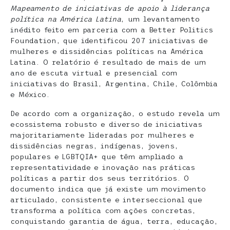
Mapeamento de iniciativas de apoio à liderança
política na América Latina
, um levantamento
inédito feito em parceria com a Better Politics
Foundation, que identificou 207 iniciativas de
mulheres e dissidências políticas na América
Latina. O relatório é resultado de mais de um
ano de escuta virtual e presencial com
iniciativas do Brasil, Argentina, Chile, Colômbia
e México.
De acordo com a organização, o estudo revela um
ecossistema robusto e diverso de iniciativas
majoritariamente lideradas por mulheres e
dissidências negras, indígenas, jovens,
populares e LGBTQIA+ que têm ampliado a
representatividade e inovação nas práticas
políticas a partir dos seus territórios. O
documento indica que já existe um movimento
articulado, consistente e interseccional que
transforma a política com ações concretas,
conquistando garantia de água, terra, educação,