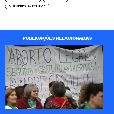
MULHERES NA POLÍTICA
PUBLICAÇÕES RELACIONADAS