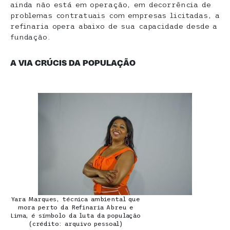
ainda não está em operação, em decorrência de
problemas contratuais com empresas licitadas, a
refinaria opera abaixo de sua capacidade desde a
fundação.
A VIA CRÚCIS DA POPULAÇÃO
Yara Marques, técnica ambiental que
mora perto da Refinaria Abreu e
Lima, é símbolo da luta da população
(crédito: arquivo pessoal)