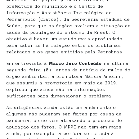
prefeitura do município e o Centro de
Informação e Assistência Toxicológica de
Pernambuco (Ciatox), da Secretaria Estadual de
Saúde, para que os órgãos avaliem a situação de
saúde da população do entorno da Rnest. O
objetivo é haver um estudo mais aprofundado
para saber se há relação entre os problemas
relatados e os gases emitidos pela Petrobras.
Em entrevista à
Marco Zero Conteúdo
na última
segunda-feira (8), antes da notícia da multa do
órgão ambiental, a promotora Márcia Amorim,
que assumiu a promotoria em maio de 2019,
explicou que ainda não há informações
suficientes para dimensionar o problema.
As diligências ainda estão em andamento e
algumas não puderam ser feitas por causa da
pandemia, o que vem atrasando o processo de
apuração dos fatos. O MPPE não tem em mãos
ainda, por exemplo, a perícia solicitada à