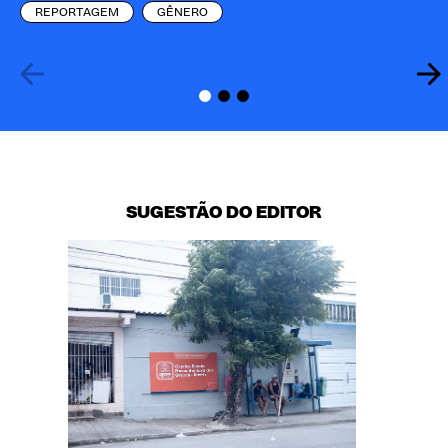
REPORTAGEM
GÊNERO
SUGESTÃO DO EDITOR