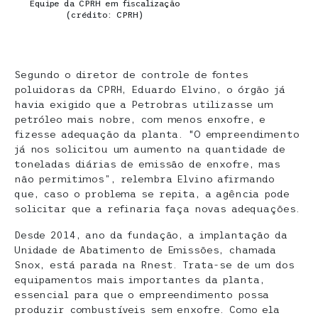
Equipe da CPRH em fiscalização
(crédito: CPRH)
Segundo o diretor de controle de fontes
poluidoras da CPRH, Eduardo Elvino, o órgão já
havia exigido que a Petrobras utilizasse um
petróleo mais nobre, com menos enxofre, e
fizesse adequação da planta. “O empreendimento
já nos solicitou um aumento na quantidade de
toneladas diárias de emissão de enxofre, mas
não permitimos”, relembra Elvino afirmando
que, caso o problema se repita, a agência pode
solicitar que a refinaria faça novas adequações.
Desde 2014, ano da fundação, a implantação da
Unidade de Abatimento de Emissões, chamada
Snox, está parada na Rnest. Trata-se de um dos
equipamentos mais importantes da planta,
essencial para que o empreendimento possa
produzir combustíveis sem enxofre. Como ela