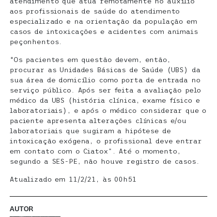
atendimento que atua remotamente no auxílio
aos profissionais de saúde do atendimento
especializado e na orientação da população em
casos de intoxicações e acidentes com animais
peçonhentos.
“Os pacientes em questão devem, então,
procurar as Unidades Básicas de Saúde (UBS) da
sua área de domicílio como porta de entrada no
serviço público. Após ser feita a avaliação pelo
médico da UBS (história clínica, exame físico e
laboratoriais), e após o médico considerar que o
paciente apresenta alterações clínicas e/ou
laboratoriais que sugiram a hipótese de
intoxicação exógena, o profissional deve entrar
em contato com o Ciatox”. Até o momento,
segundo a SES-PE, não houve registro de casos.
Atualizado em 11/2/21, às 00h51
AUTOR