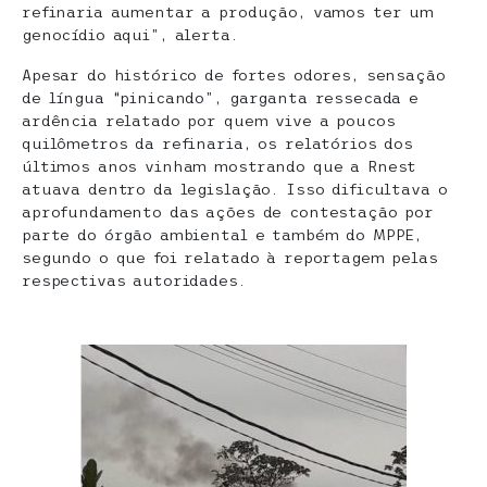
refinaria aumentar a produção, vamos ter um
genocídio aqui”, alerta.
Apesar do histórico de fortes odores, sensação
de língua “pinicando”, garganta ressecada e
ardência relatado por quem vive a poucos
quilômetros da refinaria, os relatórios dos
últimos anos vinham mostrando que a Rnest
atuava dentro da legislação. Isso dificultava o
aprofundamento das ações de contestação por
parte do órgão ambiental e também do MPPE,
segundo o que foi relatado à reportagem pelas
respectivas autoridades.