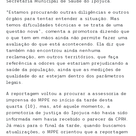
Secretaria Municipal de Saúde do Ipojuca.
“Estamos procurando outras diligências e outros
órgãos para tentar entender a situação. Mas
temos dificuldades técnicas e se trata de uma
questão nova”, comenta a promotora dizendo que
o que tem em mãos ainda não permite fazer uma
avaliação do que está acontecendo. Ela diz que
também não encontrou ainda nenhuma
reclamação, em outros territórios, que faça
referência a odores que estariam prejudicando a
saúde da população, ainda que as medições de
qualidade do ar estejam dentro dos parâmetros
legais.
A reportagem voltou a procurar a assessoria de
imprensa do MPPE no início da tarde desta
quarta (10), mas, até aquele momento, a
promotoria de justiça do Ipojuca não havia sido
informada nem havia recebido o parecer da CPRH.
Já mais para o final da tarde, quando buscamos
atualizações, o MPPE orientou que a reportagem