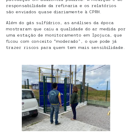
responsabilidade da refinaria e os relatórios
são enviados quase diariamente à CPRH.
Além do gás sulfídrico, as análises da época
mostraram que caiu a qualidade do ar medida por
uma estação de monitoramento em Ipojuca, que
ficou com conceito “moderado”, o que pode já
trazer riscos para quem tem mais sensibilidade.