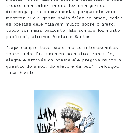
trouxe uma calmaria que fez uma grande
diferença para o movimento, porque ele veio
mostrar que a gente podia falar de amor, todas
as poesias dele falavam muito sobre o afeto,
sobre ser mais paciente. Ele sempre foi muito
pacífico”, afirmou Adelaide Santos.
“Japa sempre teve papos muito interessantes
sobre tudo. Era um menino muito tranquilo,
alegre e através da poesia ele pregava muito a
questão do amor, do afeto e da paz”, reforçou
Tuca Duarte.