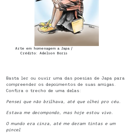
Arte em homenagem a Japa /
Crédito: Adelson Boris
Basta ler ou ouvir uma das poesias de Japa para
compreender os depoimentos de suas amigas.
Confira o trecho de uma delas:
Pensei que não brilhava, até que olhei pro céu.
Estava me decompondo, mas hoje estou vivo.
O mundo era cinza, até me deram tintas e um
pincel