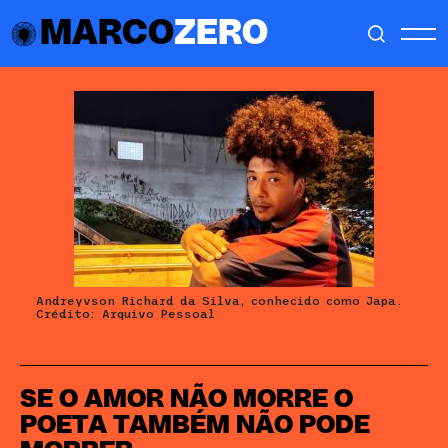
MARCO
ZERO
Andreyvson Richard da Silva, conhecido como Japa.
Crédito: Arquivo Pessoal
SE O AMOR NÃO MORRE O
POETA TAMBÉM NÃO PODE