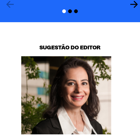
SUGESTÃO DO EDITOR