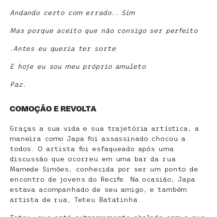
Andando certo com errado.. Sim
Mas porque aceito que não consigo ser perfeito
.Antes eu queria ter sorte
E hoje eu sou meu próprio amuleto
Paz.
COMOÇÃO E REVOLTA
Graças a sua vida e sua trajetória artística, a
maneira como Japa foi assassinado chocou a
todos. O artista foi esfaqueado após uma
discussão que ocorreu em uma bar da rua
Mamede Simões, conhecida por ser um ponto de
encontro de jovens do Recife. Na ocasião, Japa
estava acompanhado de seu amigo, e também
artista de rua, Teteu Batatinha.