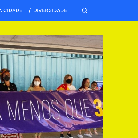
À CIDADE
DIVERSIDADE