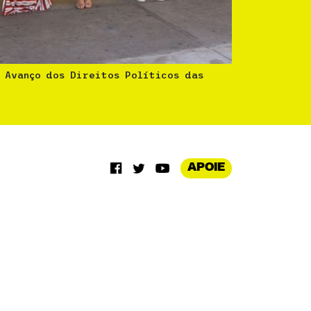
 Avanço dos Direitos Políticos das
APOIE