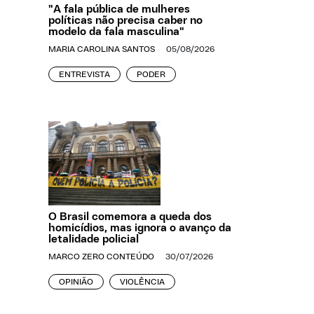
"A fala pública de mulheres
políticas não precisa caber no
modelo da fala masculina"
MARIA CAROLINA SANTOS
05/08/2026
ENTREVISTA
PODER
O Brasil comemora a queda dos
homicídios, mas ignora o avanço da
letalidade policial
MARCO ZERO CONTEÚDO
30/07/2026
OPINIÃO
VIOLÊNCIA