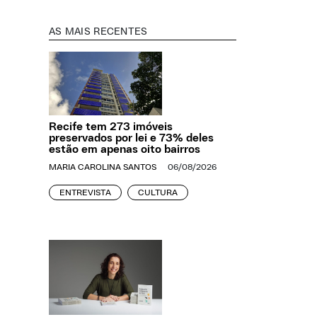
AS MAIS RECENTES
Recife tem 273 imóveis
preservados por lei e 73% deles
estão em apenas oito bairros
MARIA CAROLINA SANTOS
06/08/2026
ENTREVISTA
CULTURA