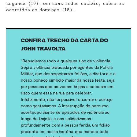
segunda (19), em suas redes sociais, sobre os
ocorridos do domingo (18).
CONFIRA TRECHO DA CARTA DO
JOHN TRAVOLTA
“Repudiamos todo e qualquer tipo de violência.
Seja a violência praticada por agentes da Polícia
Militar, que desrespeitaram foliões, a diretoria e o
nosso boneco símbolo maior da nossa festa, seja
por pessoas que provocam brigas e colocam em
risco quem está na rua para celebrar.
Infelizmente, não foi possível encerrar o cortejo
como gostaríamos. A interrupção do percurso
aconteceu diante de episódios de violência ao
longo do trajeto, e nos solidarizamos
profundamente com a pessoa ferida, um folião
presente em nossa história, que merece todo