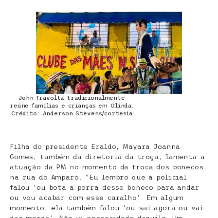
John Travolta tradicionalmente
reúne famílias e crianças em Olinda.
Crédito: Anderson Stevens/cortesia
Filha do presidente Eraldo, Mayara Joanna
Gomes, também da diretoria da troça, lamenta a
atuação da PM no momento da troca dos bonecos,
na rua do Amparo. “Eu lembro que a policial
falou ‘ou bota a porra desse boneco para andar
ou vou acabar com esse caralho’. Em algum
momento, ela também falou ‘ou sai agora ou vai