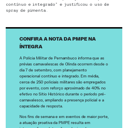
contínuo e integrado” e justificou o uso de
spray de pimenta.
CONFIRA A NOTA DA PMPE NA
ÍNTEGRA
A Polícia Militar de Pernambuco informa que as
prévias carnavalescas de Olinda ocorrem desde o
dia 7 de setembro, com planejamento
operacional contínuo e integrado. Em média,
cerca de 250 policiais militares são empregados
por evento, com reforço aproximado de 40% no
efetivo no Sítio Histórico durante o período pré-
carnavalesco, ampliando a presença policial e a
capacidade de resposta.
Nos fins de semana e em eventos de maior porte,
a atuação proativa da PMPE resulta em