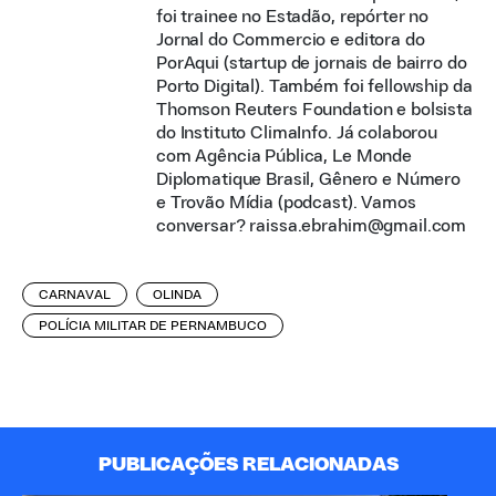
foi trainee no Estadão, repórter no
Jornal do Commercio e editora do
PorAqui (startup de jornais de bairro do
Porto Digital). Também foi fellowship da
Thomson Reuters Foundation e bolsista
do Instituto ClimaInfo. Já colaborou
com Agência Pública, Le Monde
Diplomatique Brasil, Gênero e Número
e Trovão Mídia (podcast). Vamos
conversar? raissa.ebrahim@gmail.com
CARNAVAL
OLINDA
POLÍCIA MILITAR DE PERNAMBUCO
PUBLICAÇÕES RELACIONADAS