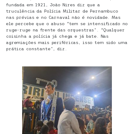
fundada em 1921, João Nires diz que a
truculência da Polícia Militar de Pernambuco
nas prévias e no Carnaval não é novidade. Mas
ele percebe que o abuso “tem se intensificado no
ruge-ruge na frente das orquestras”. “Qualquer
coisinha a polícia já chega e já bate. Nas
agremiações mais periféricas, isso tem sido uma
prática constante”, diz.