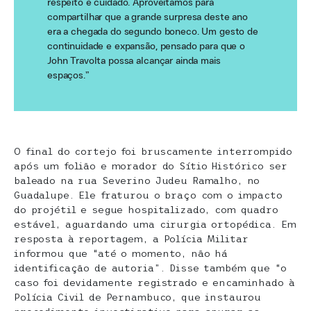
respeito e cuidado. Aproveitamos para
compartilhar que a grande surpresa deste ano
era a chegada do segundo boneco. Um gesto de
continuidade e expansão, pensado para que o
John Travolta possa alcançar ainda mais
espaços.”
O final do cortejo foi bruscamente interrompido
após um folião e morador do Sítio Histórico ser
baleado na rua Severino Judeu Ramalho, no
Guadalupe. Ele fraturou o braço com o impacto
do projétil e segue hospitalizado, com quadro
estável, aguardando uma cirurgia ortopédica. Em
resposta à reportagem, a Polícia Militar
informou que “até o momento, não há
identificação de autoria”. Disse também que “o
caso foi devidamente registrado e encaminhado à
Polícia Civil de Pernambuco, que instaurou