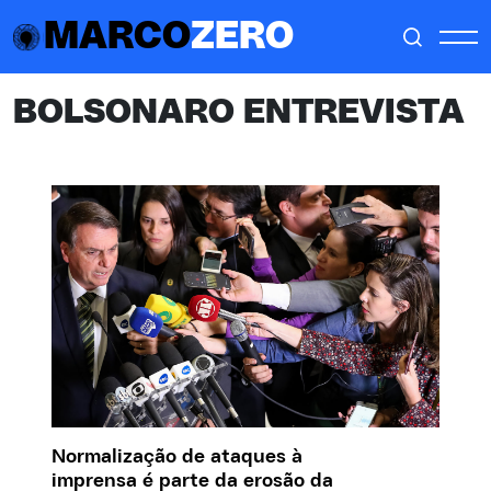
MARCO
ZERO
BOLSONARO ENTREVISTA
Normalização de ataques à
imprensa é parte da erosão da