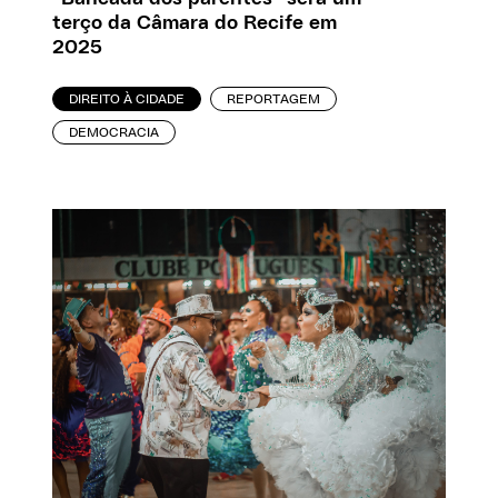
terço da Câmara do Recife em
2025
DIREITO À CIDADE
REPORTAGEM
DEMOCRACIA