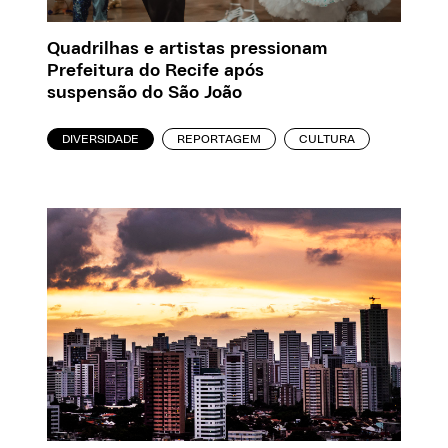
Quadrilhas e artistas pressionam
Prefeitura do Recife após
suspensão do São João
DIVERSIDADE
REPORTAGEM
CULTURA