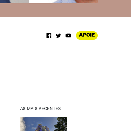
APOIE
AS MAIS RECENTES