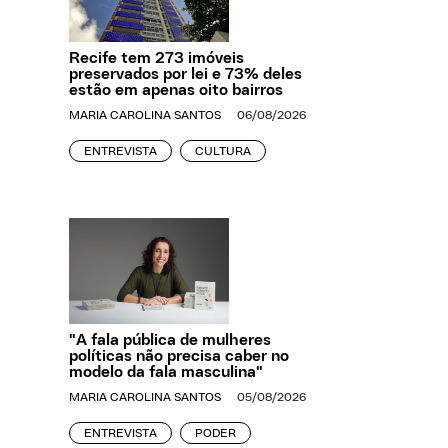
Recife tem 273 imóveis
preservados por lei e 73% deles
estão em apenas oito bairros
MARIA CAROLINA SANTOS
06/08/2026
ENTREVISTA
CULTURA
"A fala pública de mulheres
políticas não precisa caber no
modelo da fala masculina"
MARIA CAROLINA SANTOS
05/08/2026
ENTREVISTA
PODER