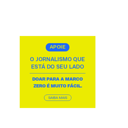
APOIE
O JORNALISMO QUE
ESTÁ DO SEU LADO
DOAR PARA A MARCO
ZERO É MUITO FÁCIL.
SAIBA MAIS