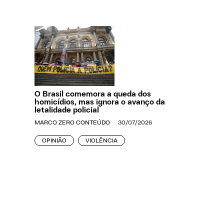
O Brasil comemora a queda dos
homicídios, mas ignora o avanço da
letalidade policial
MARCO ZERO CONTEÚDO
30/07/2026
OPINIÃO
VIOLÊNCIA