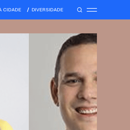
À CIDADE
DIVERSIDADE