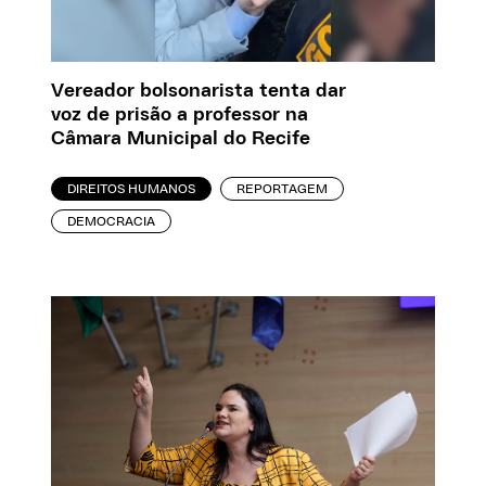
Vereador bolsonarista tenta dar
voz de prisão a professor na
Câmara Municipal do Recife
DIREITOS HUMANOS
REPORTAGEM
DEMOCRACIA