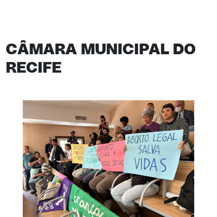
CÂMARA MUNICIPAL DO
RECIFE