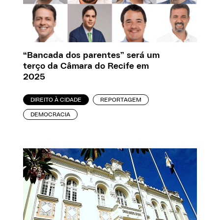
“Bancada dos parentes” será um
terço da Câmara do Recife em
2025
DIREITO À CIDADE
REPORTAGEM
DEMOCRACIA