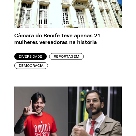
Câmara do Recife teve apenas 21
mulheres vereadoras na história
DIVERSIDADE
REPORTAGEM
DEMOCRACIA