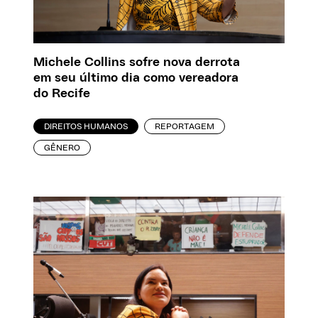
Michele Collins sofre nova derrota
em seu último dia como vereadora
do Recife
DIREITOS HUMANOS
REPORTAGEM
GÊNERO