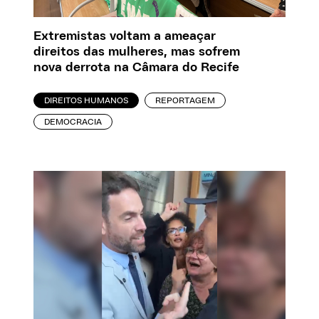
Extremistas voltam a ameaçar
direitos das mulheres, mas sofrem
nova derrota na Câmara do Recife
DIREITOS HUMANOS
REPORTAGEM
DEMOCRACIA