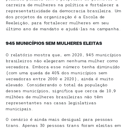
carreira de mulheres na política e fortalecer a
representatividade da democracia brasileira. Um
dos projetos da organização é a Escola de
Reeleição, para fortalecer mulheres em seu
último ano de mandato e ajudá-las na campanha.
945 MUNICÍPIOS SEM MULHERES ELEITAS
O relatório mostra que, em 2020, 945 municípios
brasileiros não elegeram nenhuma mulher como
vereadora. Embora esse número tenha diminuído
(com uma queda de 40% dos municípios sem
vereadoras entre 2000 e 2020), ainda é muito
elevado. Considerando o total da população
desses municípios, significa que cerca de 10,9
milhões de mulheres brasileiras não têm
representantes nas casas legislativas
municipais.
O cenário é ainda mais desigual para pessoas
trans. Apenas 30 pessoas trans foram eleitas em