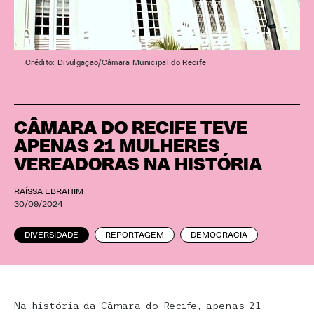
Crédito: Divulgação/Câmara Municipal do Recife
CÂMARA DO RECIFE TEVE
APENAS 21 MULHERES
VEREADORAS NA HISTÓRIA
RAÍSSA EBRAHIM
30/09/2024
DIVERSIDADE
REPORTAGEM
DEMOCRACIA
Na história da Câmara do Recife, apenas 21