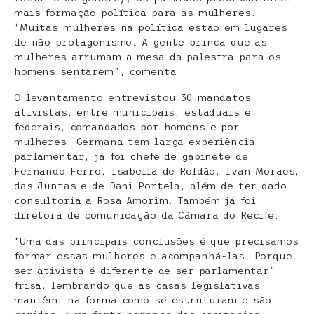
mais formação política para as mulheres.
“Muitas mulheres na política estão em lugares
de não protagonismo. A gente brinca que as
mulheres arrumam a mesa da palestra para os
homens sentarem”, comenta.
O levantamento entrevistou 30 mandatos
ativistas, entre municipais, estaduais e
federais, comandados por homens e por
mulheres. Germana tem larga experiência
parlamentar, já foi chefe de gabinete de
Fernando Ferro, Isabella de Roldão, Ivan Moraes,
das Juntas e de Dani Portela, além de ter dado
consultoria a Rosa Amorim. Também já foi
diretora de comunicação da Câmara do Recife.
“Uma das principais conclusões é que precisamos
formar essas mulheres e acompanhá-las. Porque
ser ativista é diferente de ser parlamentar”,
frisa, lembrando que as casas legislativas
mantêm, na forma como se estruturam e são