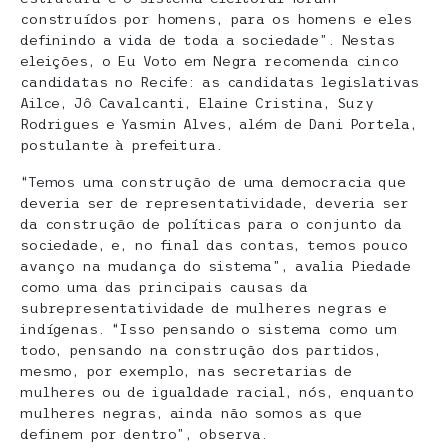
construídos por homens, para os homens e eles
definindo a vida de toda a sociedade”. Nestas
eleições, o Eu Voto em Negra recomenda cinco
candidatas no Recife: as candidatas legislativas
Ailce, Jô Cavalcanti, Elaine Cristina, Suzy
Rodrigues e Yasmin Alves, além de Dani Portela,
postulante à prefeitura.
“Temos uma construção de uma democracia que
deveria ser de representatividade, deveria ser
da construção de políticas para o conjunto da
sociedade, e, no final das contas, temos pouco
avanço na mudança do sistema”, avalia Piedade
como uma das principais causas da
subrepresentatividade de mulheres negras e
indígenas. “Isso pensando o sistema como um
todo, pensando na construção dos partidos,
mesmo, por exemplo, nas secretarias de
mulheres ou de igualdade racial, nós, enquanto
mulheres negras, ainda não somos as que
definem por dentro”, observa.