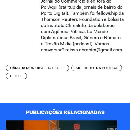
Jornal do Commercio e editora do
PorAqui (startup de jornais de bairro do
Porto Digital). Também foi fellowship da
Thomson Reuters Foundation e bolsista
do Instituto ClimaInfo. Já colaborou
com Agência Pública, Le Monde
Diplomatique Brasil, Gênero e Número
e Trovão Mídia (podcast). Vamos
conversar? raissa.ebrahim@gmail.com
CÂMARA MUNICIPAL DO RECIFE
MULHERES NA POLÍTICA
RECIFE
PUBLICAÇÕES RELACIONADAS