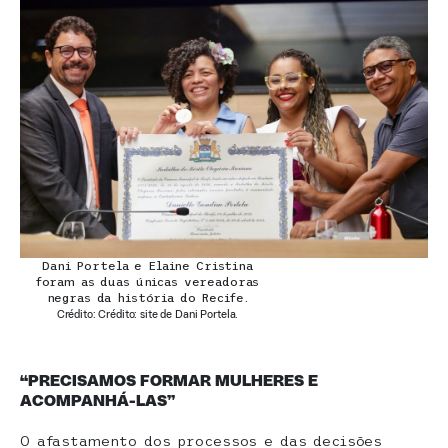
Dani Portela e Elaine Cristina
foram as duas únicas vereadoras
negras da história do Recife.
Crédito: Crédito: site de Dani Portela.
“PRECISAMOS FORMAR MULHERES E
ACOMPANHÁ-LAS”
O afastamento dos processos e das decisões