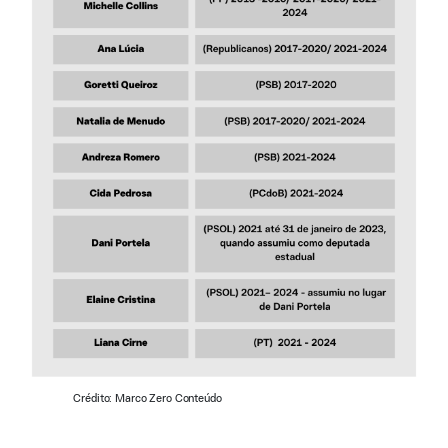
Crédito: Marco Zero Conteúdo