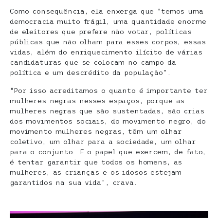
Como consequência, ela enxerga que “temos uma
democracia muito frágil, uma quantidade enorme
de eleitores que prefere não votar, políticas
públicas que não olham para esses corpos, essas
vidas, além do enriquecimento ilícito de várias
candidaturas que se colocam no campo da
política e um descrédito da população”.
“Por isso acreditamos o quanto é importante ter
mulheres negras nesses espaços, porque as
mulheres negras que são sustentadas, são crias
dos movimentos sociais, do movimento negro, do
movimento mulheres negras, têm um olhar
coletivo, um olhar para a sociedade, um olhar
para o conjunto. E o papel que exercem, de fato,
é tentar garantir que todos os homens, as
mulheres, as crianças e os idosos estejam
garantidos na sua vida”, crava.