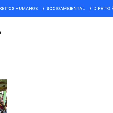
IREITOS HUMANOS
SOCIOAMBIENTAL
DIREITO 
A