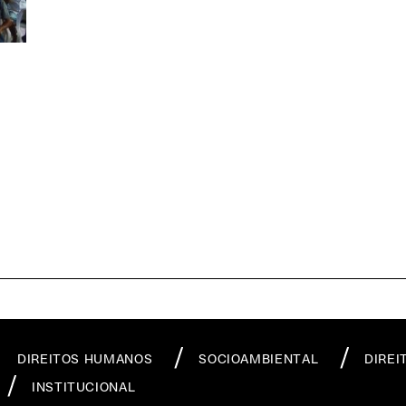
DIREITOS HUMANOS
SOCIOAMBIENTAL
DIREI
INSTITUCIONAL