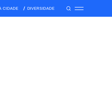
À CIDADE
DIVERSIDADE