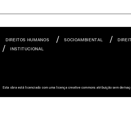
DIREITOS HUMANOS
SOCIOAMBIENTAL
DIREI
INSTITUCIONAL
Esta obra está licenciado com uma licença creative commons atribuição sem derivaç