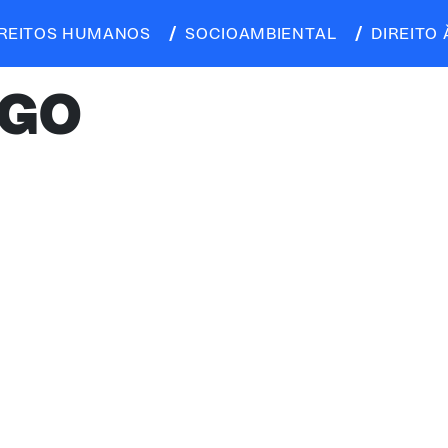
IREITOS HUMANOS
SOCIOAMBIENTAL
DIREITO 
RGO