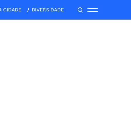
À CIDADE
DIVERSIDADE