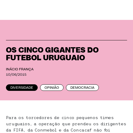
OS CINCO GIGANTES DO
FUTEBOL URUGUAIO
INÁCIO FRANÇA
10/06/2015
DIVERSIDADE
OPINIÃO
DEMOCRACIA
Para os torcedores de cinco pequenos times
uruguaios, a operação que prendeu os dirigentes
da FIFA, da Conmebol e da Concacaf não foi