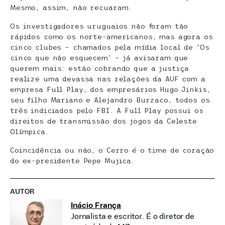
Mesmo, assim, não recuaram.
Os investigadores uruguaios não foram tão
rápidos como os norte-americanos, mas agora os
cinco clubes – chamados pela mídia local de ‘Os
cinco que não esquecem’ – já avisaram que
querem mais: estão cobrando que a justiça
realize uma devassa nas relações da AUF com a
empresa Full Play, dos empresários Hugo Jinkis,
seu filho Mariano e Alejandro Burzaco, todos os
três indiciados pelo FBI. A Full Play possui os
direitos de transmissão dos jogos da Celeste
Olímpica.
Coincidência ou não, o Cerro é o time de coração
do ex-presidente Pepe Mujica.
AUTOR
Inácio França
Jornalista e escritor. É o diretor de