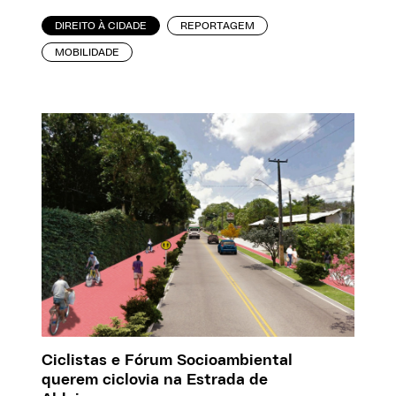
DIREITO À CIDADE
REPORTAGEM
MOBILIDADE
Ciclistas e Fórum Socioambiental
querem ciclovia na Estrada de