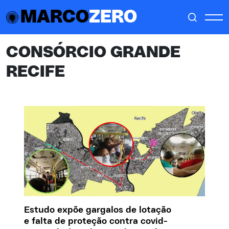
MARCO
ZERO
CONSÓRCIO GRANDE
RECIFE
Estudo expõe gargalos de lotação
e falta de proteção contra covid-