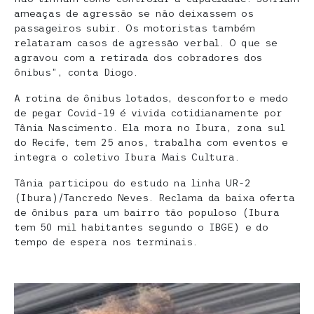
ameaças de agressão se não deixassem os
passageiros subir. Os motoristas também
relataram casos de agressão verbal. O que se
agravou com a retirada dos cobradores dos
ônibus”, conta Diogo.
A rotina de ônibus lotados, desconforto e medo
de pegar Covid-19 é vivida cotidianamente por
Tânia Nascimento. Ela mora no Ibura, zona sul
do Recife, tem 25 anos, trabalha com eventos e
integra o coletivo Ibura Mais Cultura.
Tânia participou do estudo na linha UR-2
(Ibura)/Tancredo Neves. Reclama da baixa oferta
de ônibus para um bairro tão populoso (Ibura
tem 50 mil habitantes segundo o IBGE) e do
tempo de espera nos terminais.