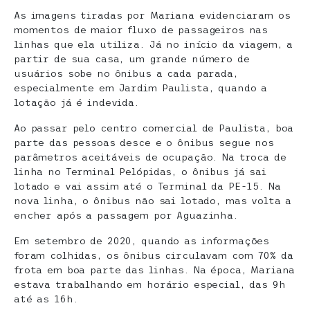
As imagens tiradas por Mariana evidenciaram os
momentos de maior fluxo de passageiros nas
linhas que ela utiliza. Já no início da viagem, a
partir de sua casa, um grande número de
usuários sobe no ônibus a cada parada,
especialmente em Jardim Paulista, quando a
lotação já é indevida.
Ao passar pelo centro comercial de Paulista, boa
parte das pessoas desce e o ônibus segue nos
parâmetros aceitáveis de ocupação. Na troca de
linha no Terminal Pelópidas, o ônibus já sai
lotado e vai assim até o Terminal da PE-15. Na
nova linha, o ônibus não sai lotado, mas volta a
encher após a passagem por Aguazinha.
Em setembro de 2020, quando as informações
foram colhidas, os ônibus circulavam com 70% da
frota em boa parte das linhas. Na época, Mariana
estava trabalhando em horário especial, das 9h
até as 16h.