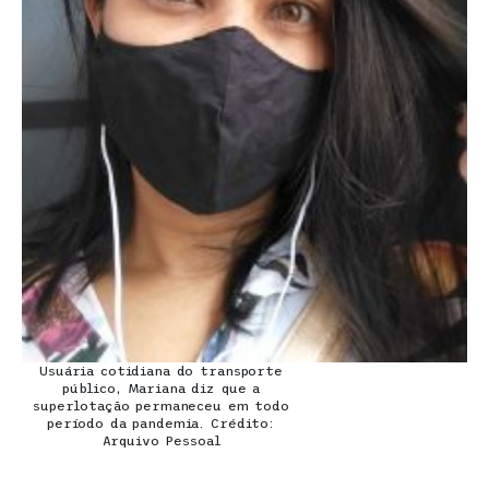
Usuária cotidiana do transporte
público, Mariana diz que a
superlotação permaneceu em todo
período da pandemia. Crédito:
Arquivo Pessoal