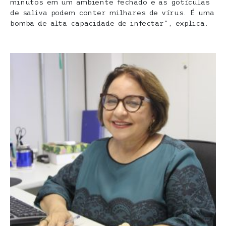
minutos em um ambiente fechado e as gotículas
de saliva podem conter milhares de vírus. É uma
bomba de alta capacidade de infectar”, explica.