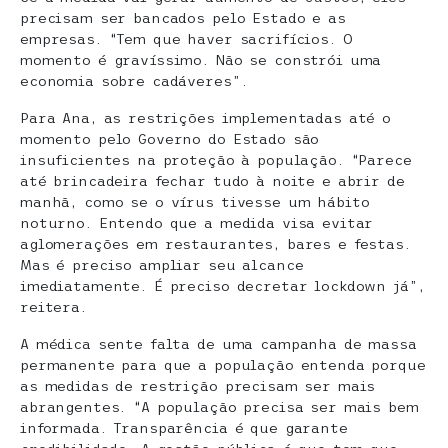
precisam ser bancados pelo Estado e as
empresas. “Tem que haver sacrifícios. O
momento é gravíssimo. Não se constrói uma
economia sobre cadáveres”.
Para Ana, as restrições implementadas até o
momento pelo Governo do Estado são
insuficientes na proteção à população. “Parece
até brincadeira fechar tudo à noite e abrir de
manhã, como se o vírus tivesse um hábito
noturno. Entendo que a medida visa evitar
aglomerações em restaurantes, bares e festas.
Mas é preciso ampliar seu alcance
imediatamente. É preciso decretar lockdown já”,
reitera.
A médica sente falta de uma campanha de massa
permanente para que a população entenda porque
as medidas de restrição precisam ser mais
abrangentes. “A população precisa ser mais bem
informada. Transparência é que garante