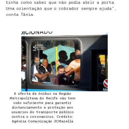
tinha como saber que não podia abrir a porta.
Uma orientação que o cobrador sempre ajuda”,
conta Tânia.
A oferta de ônibus na Região
Metropolitana do Recife não tem
sido suficiente para garantir
distanciamento e proteção aos
usuários do transporte público
contra o coronavírus. Crédito:
Agência Comunicação JCMazella