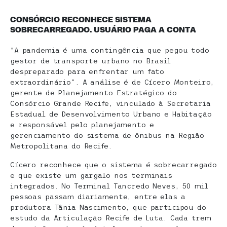
CONSÓRCIO RECONHECE SISTEMA
SOBRECARREGADO. USUÁRIO PAGA A CONTA
“A pandemia é uma contingência que pegou todo
gestor de transporte urbano no Brasil
despreparado para enfrentar um fato
extraordinário”. A análise é de Cícero Monteiro,
gerente de Planejamento Estratégico do
Consórcio Grande Recife, vinculado à Secretaria
Estadual de Desenvolvimento Urbano e Habitação
e responsável pelo planejamento e
gerenciamento do sistema de ônibus na Região
Metropolitana do Recife.
Cícero reconhece que o sistema é sobrecarregado
e que existe um gargalo nos terminais
integrados. No Terminal Tancredo Neves, 50 mil
pessoas passam diariamente, entre elas a
produtora Tânia Nascimento, que participou do
estudo da Articulação Recife de Luta. Cada trem