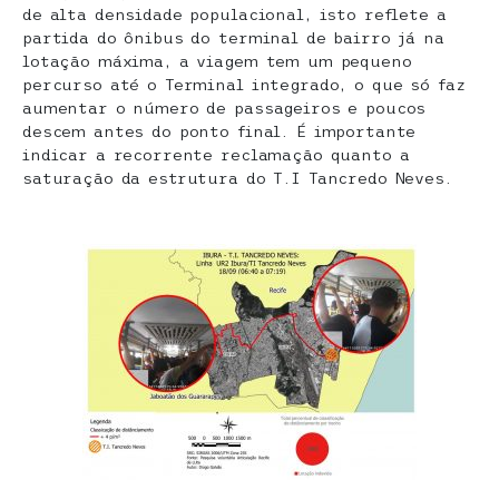
de alta densidade populacional, isto reflete a
partida do ônibus do terminal de bairro já na
lotação máxima, a viagem tem um pequeno
percurso até o Terminal integrado, o que só faz
aumentar o número de passageiros e poucos
descem antes do ponto final. É importante
indicar a recorrente reclamação quanto a
saturação da estrutura do T.I Tancredo Neves.