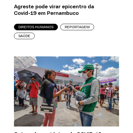
Agreste pode virar epicentro da
Covid-19 em Pernambuco
DIREITOS HUMANOS
REPORTAGEM
SAÚDE