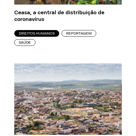
Ceasa, a central de distribuição de
coronavírus
DIREITOS HUMANOS
REPORTAGEM
SAÚDE