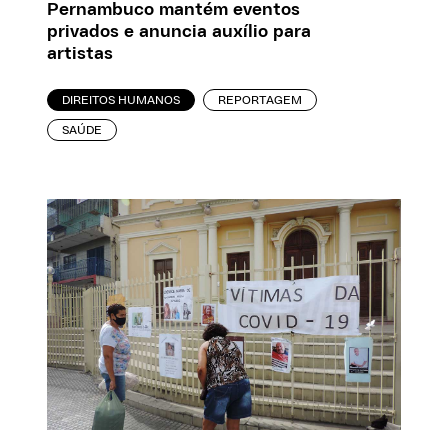
Pernambuco mantém eventos
privados e anuncia auxílio para
artistas
DIREITOS HUMANOS
REPORTAGEM
SAÚDE