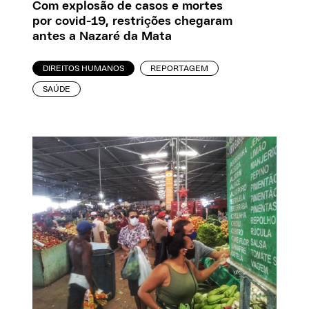
Com explosão de casos e mortes
por covid-19, restrições chegaram
antes a Nazaré da Mata
DIREITOS HUMANOS
REPORTAGEM
SAÚDE