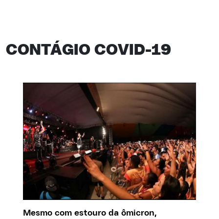
CONTÁGIO COVID-19
Mesmo com estouro da ômicron,