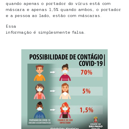
quando apenas o portador do vírus está com
máscara e apenas 1,5% quando ambos, o portador
e a pessoa ao lado, estão com máscaras.
Essa
informação é simplesmente falsa.