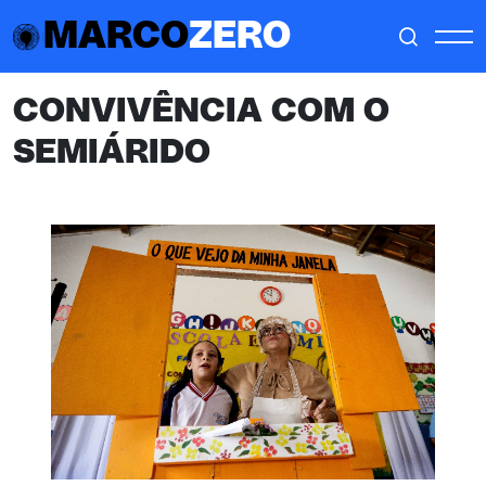
MARCO
ZERO
CONVIVÊNCIA COM O
SEMIÁRIDO