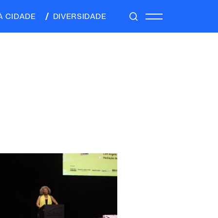
À CIDADE
DIVERSIDADE