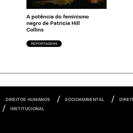
A potência do feminismo
negro de Patricia Hill
Collins
REPORTAGENS
DIREITOS HUMANOS
SOCIOAMBIENTAL
DIREI
INSTITUCIONAL