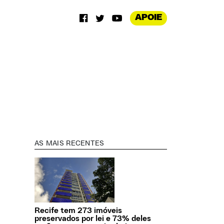
APOIE
AS MAIS RECENTES
Recife tem 273 imóveis
preservados por lei e 73% deles