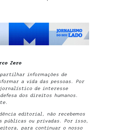
rco Zero
partilhar informações de
sformar a vida das pessoas. Por
jornalístico de interesse
defesa dos direitos humanos.
te.
dência editorial, não recebemos
 públicas ou privadas. Por isso,
eitora, para continuar o nosso