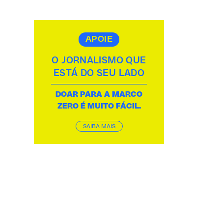
APOIE
O JORNALISMO QUE
ESTÁ DO SEU LADO
DOAR PARA A MARCO
ZERO É MUITO FÁCIL.
SAIBA MAIS