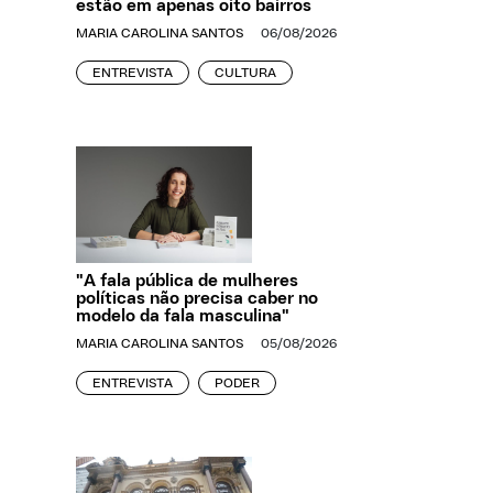
estão em apenas oito bairros
MARIA CAROLINA SANTOS
06/08/2026
ENTREVISTA
CULTURA
"A fala pública de mulheres
políticas não precisa caber no
modelo da fala masculina"
MARIA CAROLINA SANTOS
05/08/2026
ENTREVISTA
PODER