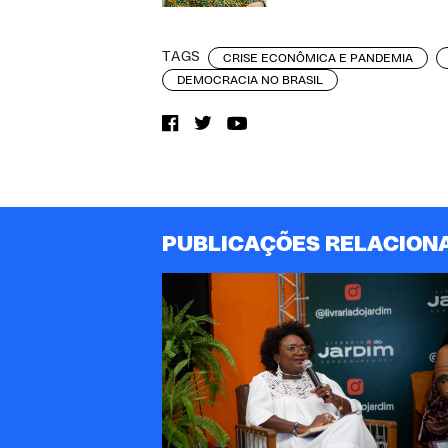
TAGS
CRISE ECONÔMICA E PANDEMIA
DEMOCRACIA NO BRASIL
PUBLICAÇÕES RELACION