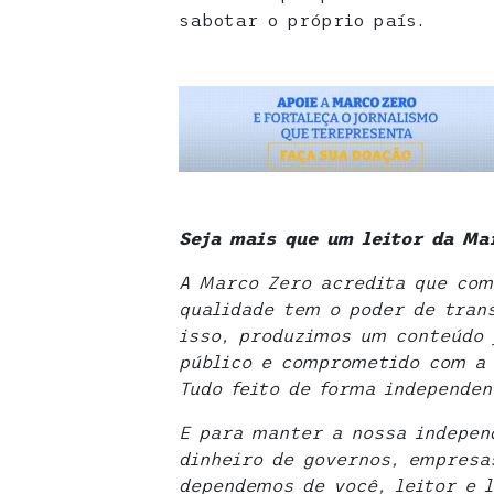
sabotar o próprio país.
Seja mais que um leitor da Ma
A Marco Zero acredita que com
qualidade tem o poder de tran
isso, produzimos um conteúdo 
público e comprometido com a 
Tudo feito de forma independen
E para manter a nossa indepen
dinheiro de governos, empresas
dependemos de você, leitor e l