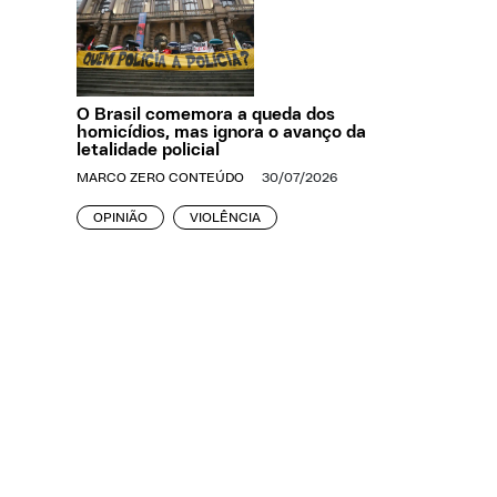
O Brasil comemora a queda dos
homicídios, mas ignora o avanço da
letalidade policial
MARCO ZERO CONTEÚDO
30/07/2026
OPINIÃO
VIOLÊNCIA