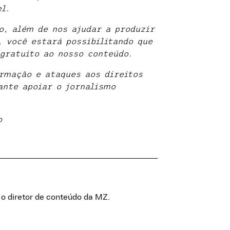
l.
o, além de nos ajudar a produzir
, você estará possibilitando que
gratuito ao nosso conteúdo.
rmação e ataques aos direitos
ante apoiar o jornalismo
o
É o diretor de conteúdo da MZ.