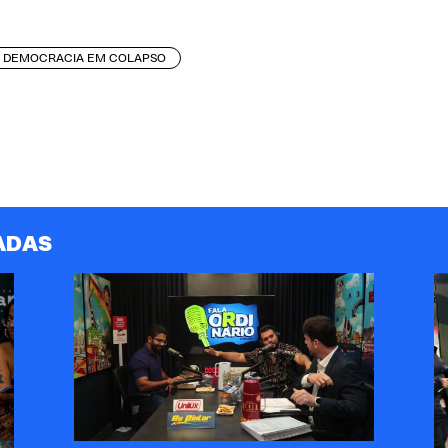
DEMOCRACIA EM COLAPSO
ADAS