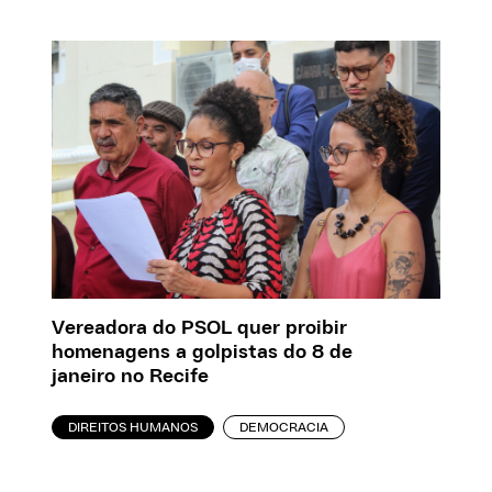
Vereadora do PSOL quer proibir
homenagens a golpistas do 8 de
janeiro no Recife
DIREITOS HUMANOS
DEMOCRACIA