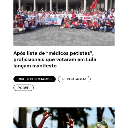
Após lista de “médicos petistas”,
profissionais que votaram em Lula
lançam manifesto
DIREITOS HUMANOS
REPORTAGEM
PODER