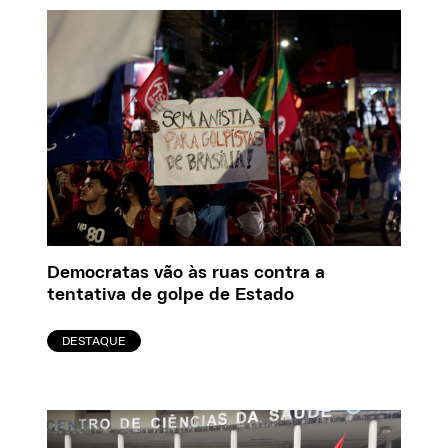
Democratas vão às ruas contra a
tentativa de golpe de Estado
DESTAQUE