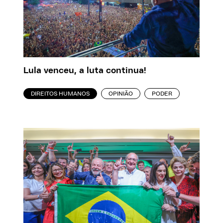
Lula venceu, a luta continua!
DIREITOS HUMANOS
OPINIÃO
PODER