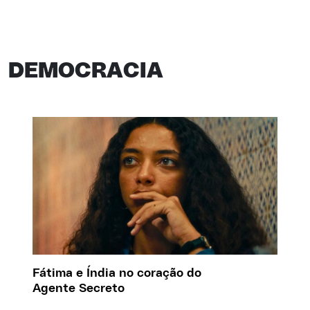
DEMOCRACIA
Fátima e Índia no coração do
Agente Secreto