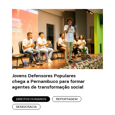
Jovens Defensores Populares
chega a Pernambuco para formar
agentes de transformação social
DIREITOS HUMANOS
REPORTAGEM
DEMOCRACIA