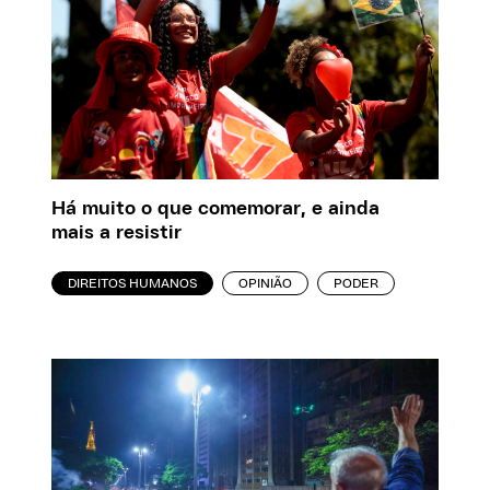
Há muito o que comemorar, e ainda
mais a resistir
DIREITOS HUMANOS
OPINIÃO
PODER