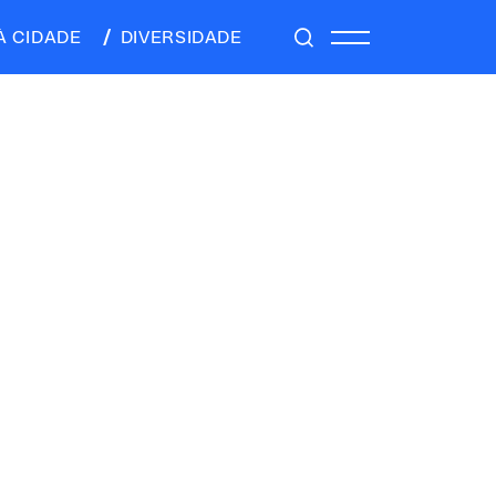
À CIDADE
DIVERSIDADE