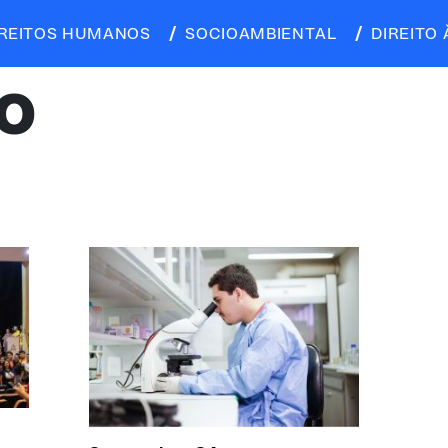
IREITOS HUMANOS
SOCIOAMBIENTAL
DIREITO 
O