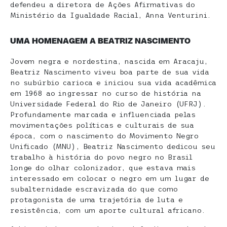
defendeu a diretora de Ações Afirmativas do
Ministério da Igualdade Racial, Anna Venturini.
UMA HOMENAGEM A BEATRIZ NASCIMENTO
Jovem negra e nordestina, nascida em Aracaju,
Beatriz Nascimento viveu boa parte de sua vida
no subúrbio carioca e iniciou sua vida acadêmica
em 1968 ao ingressar no curso de história na
Universidade Federal do Rio de Janeiro (UFRJ).
Profundamente marcada e influenciada pelas
movimentações políticas e culturais de sua
época, com o nascimento do Movimento Negro
Unificado (MNU), Beatriz Nascimento dedicou seu
trabalho à história do povo negro no Brasil
longe do olhar colonizador, que estava mais
interessado em colocar o negro em um lugar de
subalternidade escravizada do que como
protagonista de uma trajetória de luta e
resistência, com um aporte cultural africano.