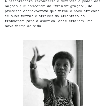
A historiadora reconhecia e defendia o poder das
nações que nasceram da “transmigração”, do
processo escravocrata que tirou o povo africano
de suas terras e através do Atlântico os
trouxeram para a América, onde criaram uma
nova forma de vida.