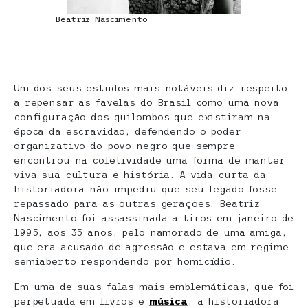
Beatriz Nascimento
Um dos seus estudos mais notáveis diz respeito
a repensar as favelas do Brasil como uma nova
configuração dos quilombos que existiram na
época da escravidão, defendendo o poder
organizativo do povo negro que sempre
encontrou na coletividade uma forma de manter
viva sua cultura e história. A vida curta da
historiadora não impediu que seu legado fosse
repassado para as outras gerações. Beatriz
Nascimento foi assassinada a tiros em janeiro de
1995, aos 35 anos, pelo namorado de uma amiga,
que era acusado de agressão e estava em regime
semiaberto respondendo por homicídio.
Em uma de suas falas mais emblemáticas, que foi
perpetuada em livros e
música
, a historiadora