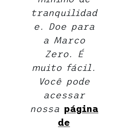
tranquilidad
e. Doe para
a Marco
Zero. É
muito fácil.
Você pode
acessar
nossa
página
de