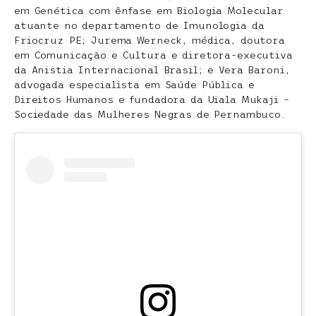
em Genética com ênfase em Biologia Molecular
atuante no departamento de Imunologia da
Friocruz PE; Jurema Werneck, médica, doutora
em Comunicação e Cultura e diretora-executiva
da Anistia Internacional Brasil; e Vera Baroni,
advogada especialista em Saúde Pública e
Direitos Humanos e fundadora da Uiala Mukaji –
Sociedade das Mulheres Negras de Pernambuco.