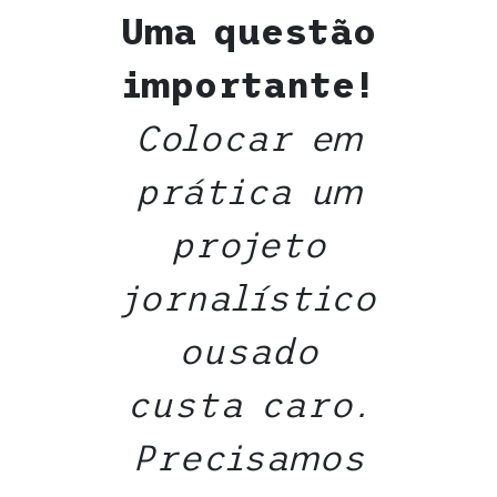
Uma questão
importante!
Colocar em
prática um
projeto
jornalístico
ousado
custa caro.
Precisamos