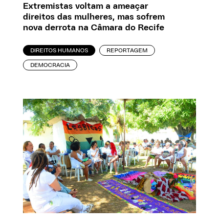
Extremistas voltam a ameaçar
direitos das mulheres, mas sofrem
nova derrota na Câmara do Recife
DIREITOS HUMANOS
REPORTAGEM
DEMOCRACIA