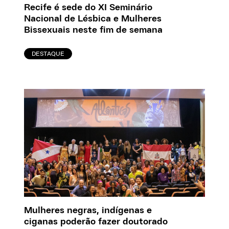
Recife é sede do XI Seminário
Nacional de Lésbica e Mulheres
Bissexuais neste fim de semana
DESTAQUE
Mulheres negras, indígenas e
ciganas poderão fazer doutorado