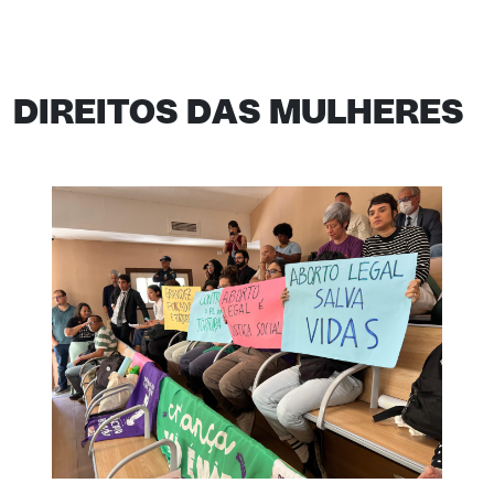
DIREITOS DAS MULHERES