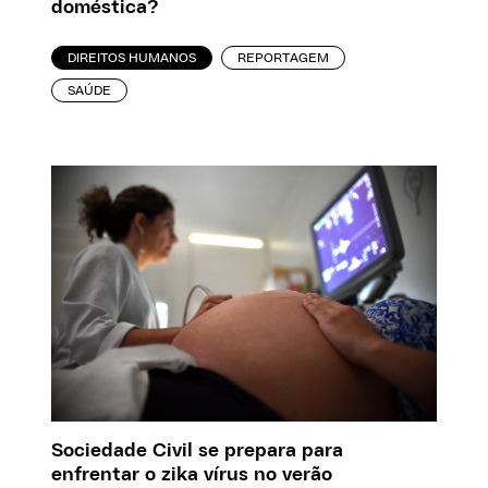
doméstica?
DIREITOS HUMANOS
REPORTAGEM
SAÚDE
Sociedade Civil se prepara para
enfrentar o zika vírus no verão