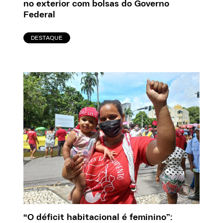
no exterior com bolsas do Governo
Federal
DESTAQUE
“O déficit habitacional é feminino”: