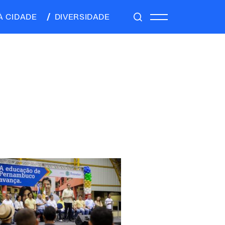
À CIDADE
DIVERSIDADE