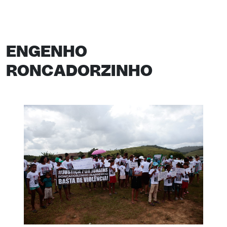
ENGENHO
RONCADORZINHO