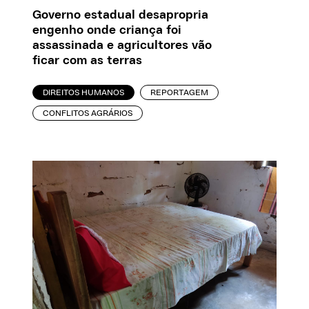
Governo estadual desapropria
engenho onde criança foi
assassinada e agricultores vão
ficar com as terras
DIREITOS HUMANOS
REPORTAGEM
CONFLITOS AGRÁRIOS