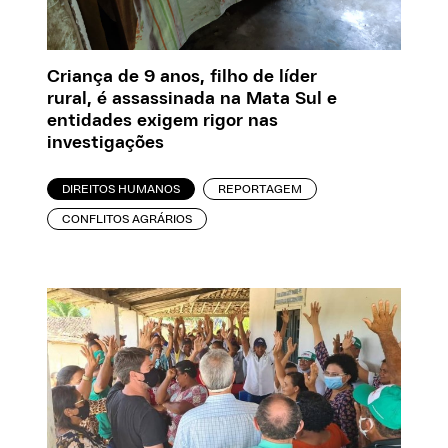
Criança de 9 anos, filho de líder
rural, é assassinada na Mata Sul e
entidades exigem rigor nas
investigações
DIREITOS HUMANOS
REPORTAGEM
CONFLITOS AGRÁRIOS