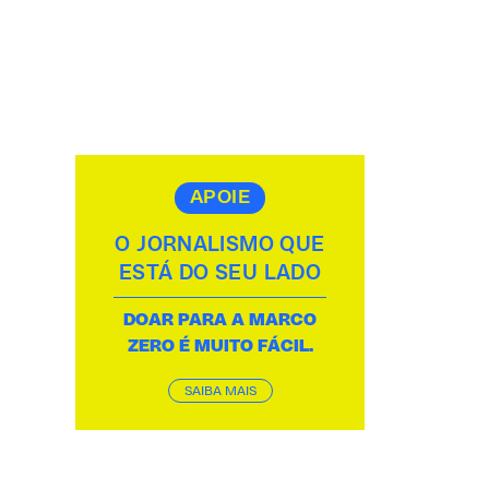
APOIE
O JORNALISMO QUE
ESTÁ DO SEU LADO
DOAR PARA A MARCO
ZERO É MUITO FÁCIL.
SAIBA MAIS