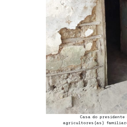
Casa do presidente
agricultores(as) familiar