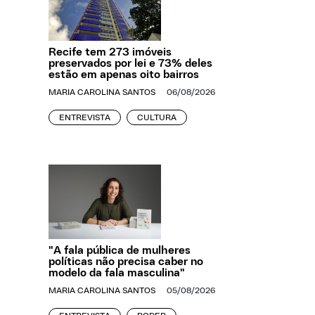
Recife tem 273 imóveis
preservados por lei e 73% deles
estão em apenas oito bairros
MARIA CAROLINA SANTOS
06/08/2026
ENTREVISTA
CULTURA
"A fala pública de mulheres
políticas não precisa caber no
modelo da fala masculina"
MARIA CAROLINA SANTOS
05/08/2026