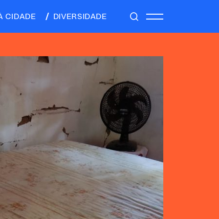
À CIDADE
DIVERSIDADE