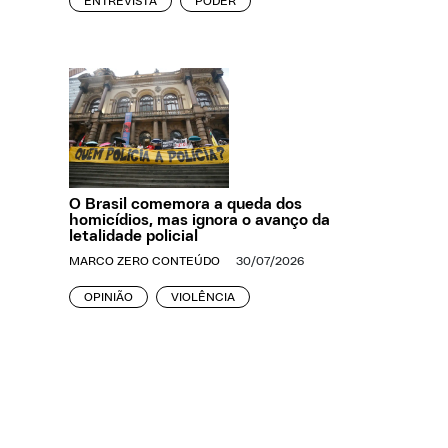
ENTREVISTA
PODER
O Brasil comemora a queda dos
homicídios, mas ignora o avanço da
letalidade policial
MARCO ZERO CONTEÚDO
30/07/2026
OPINIÃO
VIOLÊNCIA