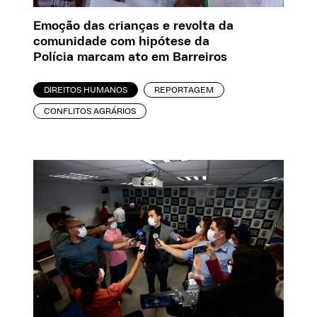
Emoção das crianças e revolta da
comunidade com hipótese da
Polícia marcam ato em Barreiros
DIREITOS HUMANOS
REPORTAGEM
CONFLITOS AGRÁRIOS