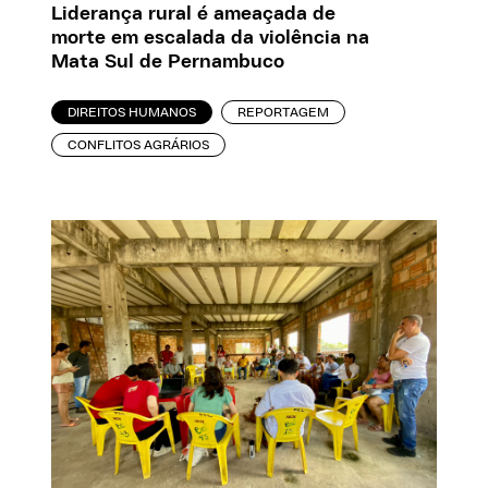
Liderança rural é ameaçada de
morte em escalada da violência na
Mata Sul de Pernambuco
DIREITOS HUMANOS
REPORTAGEM
CONFLITOS AGRÁRIOS