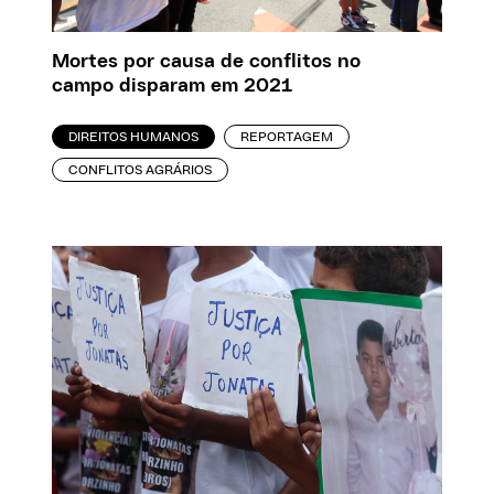
Mortes por causa de conflitos no
campo disparam em 2021
DIREITOS HUMANOS
REPORTAGEM
CONFLITOS AGRÁRIOS