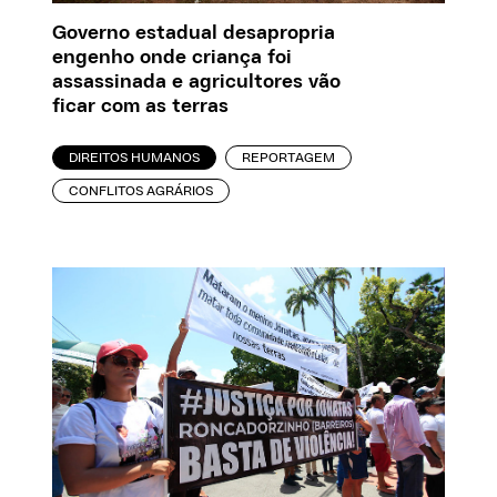
Governo estadual desapropria
engenho onde criança foi
assassinada e agricultores vão
ficar com as terras
DIREITOS HUMANOS
REPORTAGEM
CONFLITOS AGRÁRIOS