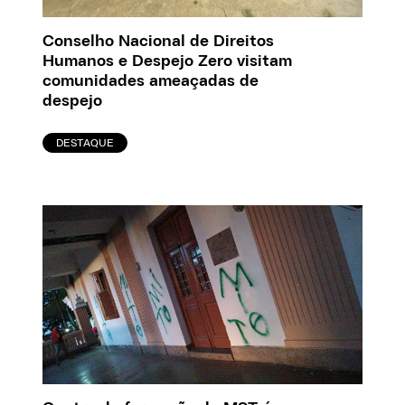
Conselho Nacional de Direitos
Humanos e Despejo Zero visitam
comunidades ameaçadas de
despejo
DESTAQUE