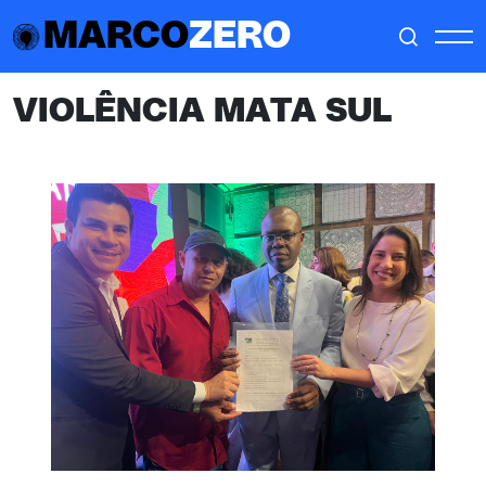
MARCO
ZERO
VIOLÊNCIA MATA SUL