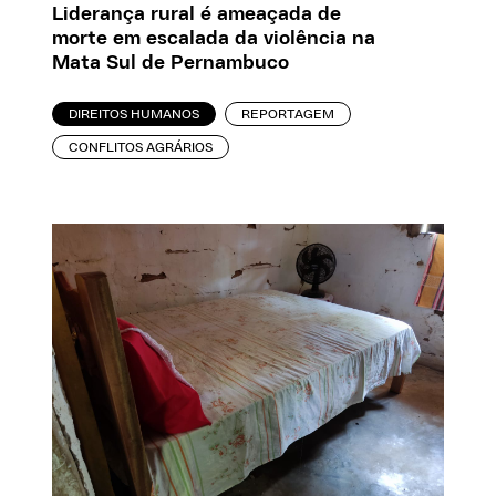
Liderança rural é ameaçada de
morte em escalada da violência na
Mata Sul de Pernambuco
DIREITOS HUMANOS
REPORTAGEM
CONFLITOS AGRÁRIOS